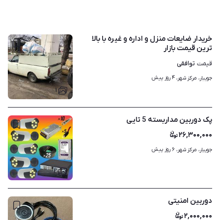
خریدار ضایعات منزل و اداره و غیره با بالا
ترین قیمت بازار
توافقی
قیمت
۴ روز پیش
جویبار، مرکز شهر، 
۱
پک دوربین مداربسته 5 تایی
۲۶,۳۰۰,۰۰۰
۶ روز پیش
جویبار، مرکز شهر، 
۲
دوربین امنیتی
۲,۰۰۰,۰۰۰