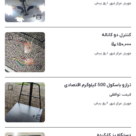
۱ روز پیش
جویبار، مرکز شهر، 
۲
کنترل دو کاناله
۱۵۰,۰۰۰
۱ روز پیش
جویبار، مرکز شهر، 
۱
ترازو باسکول 500 کیلوگرم اقتصادی
توافقی
قیمت
۲ روز پیش
جویبار، مرکز شهر، 
۴
دستگاه پز کارکرده