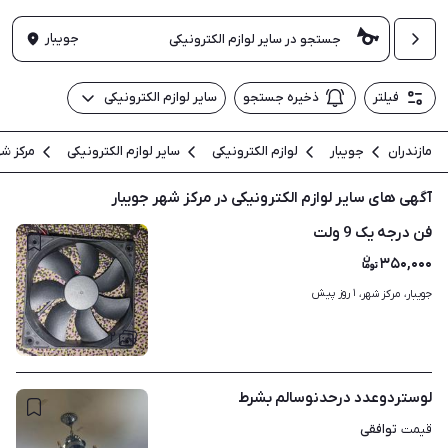
جویبار
فیلتر
ذخیره جستجو
سایر لوازم الکترونیکی
مازندران
جویبار
لوازم الکترونیکی
سایر لوازم الکترونیکی
مرکز شه
آگهی های سایر لوازم الکترونیکی در مرکز شهر جویبار
فن درجه یک 9 ولت
۳۵۰,۰۰۰
۱ روز پیش
جویبار، مرکز شهر، 
۲
لوستردوعدد درحدنوسالم بشرط
توافقی
قیمت