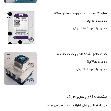
هارد 2 مخصوص دوربین مداربسته
۱۰,۰۰۰,۰۰۰
۴ هفته پیش
جویبار، مرکز شهر، 
۱
کیت کامل شده المان خنک کننده
۳,۵۰۰,۰۰۰
۲ ماه پیش
جویبار، مرکز شهر، 
۲
مشاهده آگهی های اطراف
در ادامه آگهی های
اطراف محدوده
را می بینید