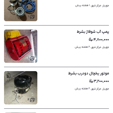
۱ هفته پیش
جویبار، مرکز شهر، 
۱
پمپ آب شوفاژ بشرط
۴,۸۰۰,۰۰۰
۲ هفته پیش
جویبار، مرکز شهر، 
۱
موتور یخچال دودرب بشرط
۳,۲۰۰,۰۰۰
۲ هفته پیش
جویبار، مرکز شهر، 
۲