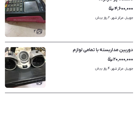
۴,۶۰۰,۰۰۰
۲ روز پیش
جویبار، مرکز شهر، 
۲
دوربین مداربسته با تمامی لوازم
۲۰,۰۰۰,۰۰۰
۴ روز پیش
جویبار، مرکز شهر، 
۱