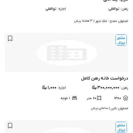
توافقی
توافقی
رهن
:
اجاره
:
۳ هفته پیش
اصفهان، مفتح - ملک شهر | 
درخواست خانه رهن کامل
۱,۰۰۰
۳۰۰,۰۰۰,۰۰۰
رهن
:
اجاره
:
۱۳۸۰
۶۰
متر
۱
خوابه
ساعاتی پیش
اصفهان، نگین | 