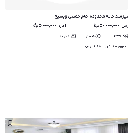
نیازمند خانه محدوده امام خمینی وبسیج
۵,۰۰۰,۰۰۰
۵۰,۰۰۰,۰۰۰
رهن
:
اجاره
:
۱۳۷۷
۵۰
متر
۱
خوابه
۱ هفته پیش
اصفهان، ملک شهر | 