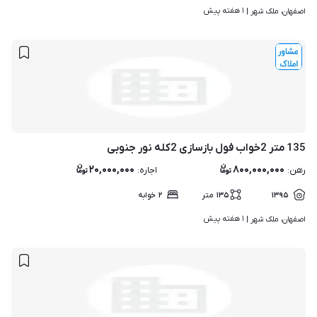
۱ هفته پیش
اصفهان، ملک شهر | 
135 متر 2خواب فول بازسازی 2کله نور جنوبی
۲۰,۰۰۰,۰۰۰
۸۰۰,۰۰۰,۰۰۰
رهن
:
اجاره
:
۱۳۹۵
۱۳۵
متر
۲
خوابه
۱ هفته پیش
اصفهان، ملک شهر | 