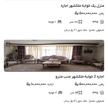
منزل یک خوابه ملکشهر اجاره
۵۰۰,۰۰۰,۰۰۰
رهن
:
۱۳۹۵
۱۰۰
متر
۱
خوابه
۲ روز پیش
اصفهان، مفتح - ملک شهر | 
۷
اجاره 2 خوابه ملکشهر جنب مترو
۱۰,۰۰۰,۰۰۰
۵۰۰,۰۰۰,۰۰۰
رهن
:
اجاره
:
۱۳۹۵
۱۱۴
متر
۲
خوابه
۵ روز پیش
اصفهان، مفتح - ملک شهر | 