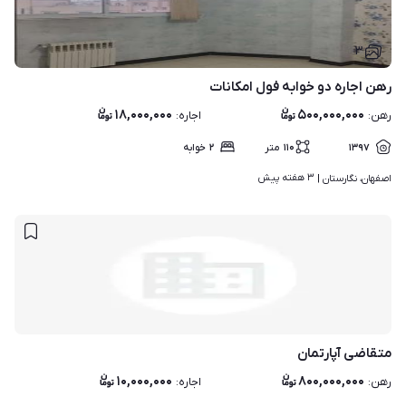
۳
رهن اجاره دو خوابه فول امکانات
۱۸,۰۰۰,۰۰۰
۵۰۰,۰۰۰,۰۰۰
رهن
:
اجاره
:
۱۳۹۷
۱۱۰
متر
۲
خوابه
۳ هفته پیش
اصفهان، نگارستان | 
متقاضی آپارتمان
۱۰,۰۰۰,۰۰۰
۸۰۰,۰۰۰,۰۰۰
رهن
:
اجاره
: