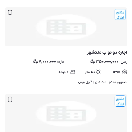
اجاره دوخواب ملکشهر
۷,۰۰۰,۰۰۰
۳۵۰,۰۰۰,۰۰۰
رهن
:
اجاره
:
۱۳۹۵
۱۰۰
متر
۲
خوابه
۲ روز پیش
اصفهان، مفتح - ملک شهر | 