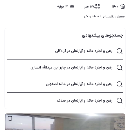
۱۴۰۰
۱۳۸
متر
۳
خوابه
۱ هفته پیش
اصفهان، نگارستان | 
جستجوهای پیشنهادی
رهن و اجاره خانه و آپارتمان در آزادگان
رهن و اجاره خانه و آپارتمان در جابر ابن عبدالله انصاری
رهن و اجاره خانه و آپارتمان در خانه اصفهان
رهن و اجاره خانه و آپارتمان در صدف