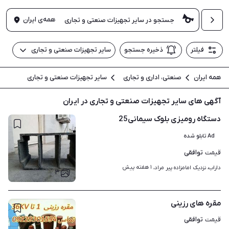
همه‌ی ایران
فیلتر
ذخیره جستجو
سایر تجهیزات صنعتی و تجاری
همه ایران
صنعتی، اداری و تجاری
سایر تجهیزات صنعتی و تجاری
آگهی های سایر تجهیزات صنعتی و تجاری در ایران
دستگاه رومیزی بلوک سیمانی25
Ad تابلو شده
توافقی
قیمت
۱ هفته پیش
داراب، نزدیک امامزاده پیر مراد، 
۳
مقره های رزینی
توافقی
قیمت