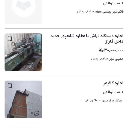
توافقی
قیمت
ساعاتی پیش
قائم شهر، بهشتی محله، 
اجاره دستگاه تراش با مغازه شاهپور جدید
داخل گاراژ
۳۰,۰۰۰,۰۰۰
ساعاتی پیش
خمینی شهر، 
۱
اجاره کلایمر
توافقی
قیمت
ساعاتی پیش
امیرکلا، مرکز شهر، 
۸