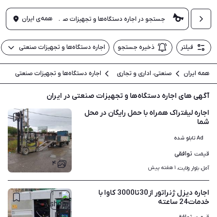
همه‌ی ایران
فیلتر
ذخیره جستجو
اجاره دستگاه‌ها و تجهیزات صنعتی
همه ایران
صنعتی، اداری و تجاری
اجاره دستگاه‌ها و تجهیزات صنعتی
آگهی های اجاره دستگاه‌ها و تجهیزات صنعتی در ایران
اجاره لیفتراک همراه با حمل رایگان در محل
شما
Ad تابلو شده
توافقی
قیمت
۴
۱ هفته پیش
آمل، بلوار ولایت، 
اجاره دیزل ژنراتور از30تا3000 کاوا با
خدمات24 ساعته