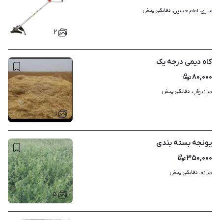
دقایقی پیش
ساری، امام حسین، 
۲
کاه دیمی درجه یک
۸۰,۰۰۰
دقایقی پیش
میاندوآب، 
۱
یونجه بسته بندی
۳۵۰,۰۰۰
دقایقی پیش
میانه، 
۵