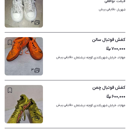
توافقی
قیمت
دقایقی پیش
شهریار، 
۳
کفش فوتبال سالن
۷۰۰,۰۰۰
دقایقی پیش
مهاباد، خیابان شهریکندی کوچه نیشتمان، 
۳
کفش فوتبال چمن
۶۰۰,۰۰۰
دقایقی پیش
مهاباد، خیابان شهریکندی کوچه نیشتمان، 
۳