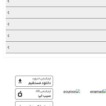
مدل دسته‌ها، نوع تایر و دنده را به دقت بررسی کنید.
رد.
 نزدیک و با دقت بررسی کنید تا بتوانید بهترین انتخاب را
ه‌های نو را بررسی کنید تا بتوانید قیمت نمونه‌های کارکرده را
را به دقت بررسی کنید.
اپلیکیشن اندروید
دانلود مستقیم
اپلیکیشن iOS
سیب اپ