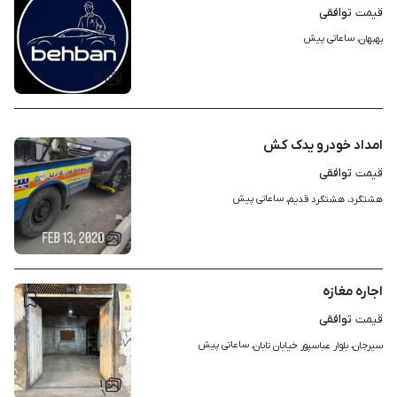
توافقی
قیمت
ساعاتی پیش
بهبهان، 
۵
امداد خودرو یدک کش
توافقی
قیمت
ساعاتی پیش
هشتگرد، هشتگرد قدیم، 
۱
اجاره مغازه
توافقی
قیمت
ساعاتی پیش
سیرجان، بلوار عباسپور خیابان تابان، 
۱