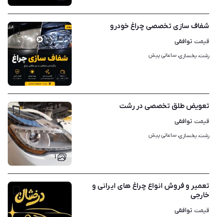
شفاف سازی تخصصی چراغ خودرو
توافقی
قیمت
ساعاتی پیش
رشت، یخسازی، 
۱
تعویض طلق تخصصی در رشت
توافقی
قیمت
ساعاتی پیش
رشت، یخسازی، 
۱
تعمیر و فروش انواع چراغ های ایرانی و
خارجی
توافقی
قیمت