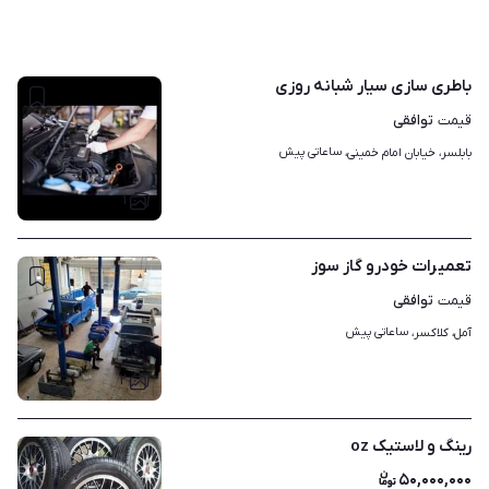
باطری سازی سیار شبانه روزی
توافقی
قیمت
ساعاتی پیش
بابلسر، خیابان امام خمینی، 
۱
تعمیرات خودرو گاز سوز
توافقی
قیمت
ساعاتی پیش
آمل، کلاکسر، 
۲
رینگ و لاستیک oz
۵۰,۰۰۰,۰۰۰