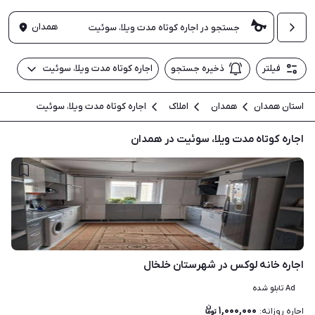
همدان
فیلتر
ذخیره جستجو
اجاره کوتاه مدت ویلا، سوئیت
استان همدان
همدان
املاک
اجاره کوتاه مدت ویلا، سوئیت
اجاره کوتاه مدت ویلا، سوئیت در همدان
۷
اجاره خانه لوکس در شهرستان خلخال
Ad تابلو شده
۱,۰۰۰,۰۰۰
اجاره روزانه
: