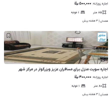
۵۰۰,۰۰۰
اجاره روزانه
:
۸۵
متر
۱
خوابه
۳ هفته پیش
همدان | 
۸
اجاره سویت منزل برای مسافران عزیز وبزرگوار در مرکز شهر
۴۰۰,۰۰۰
اجاره روزانه
:
۸۰
متر
۱
خوابه
۳ هفته پیش
همدان | 