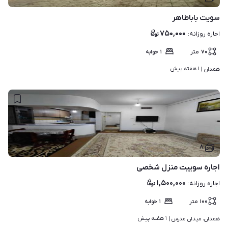
سویت باباطاهر
۷۵۰,۰۰۰
اجاره روزانه
:
۷۰
متر
۱
خوابه
۱ هفته پیش
همدان | 
۸
اجاره سوییت منزل شخصی
۱,۵۰۰,۰۰۰
اجاره روزانه
:
۱۰۰
متر
۱
خوابه
۱ هفته پیش
همدان، میدان مدرس | 