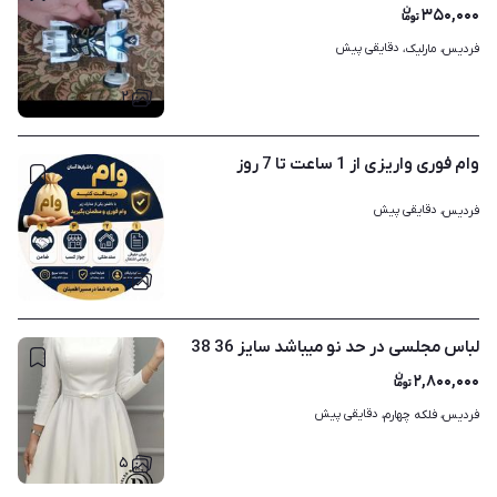
۳۵۰,۰۰۰
دقایقی پیش
فردیس، مارلیک، 
۲
وام فوری واریزی از 1 ساعت تا 7 روز
دقایقی پیش
فردیس، 
۱
لباس مجلسی در حد نو میباشد سایز 36 38
۲,۸۰۰,۰۰۰
دقایقی پیش
فردیس، فلکه چهارم، 
۵