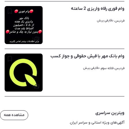
وام فوری رفاه واریزی 2 ساعته
دقایقی پیش
فردیس، 
۱
وام بانک مهر با فیش حقوقی و جواز کسب
دقایقی پیش
فردیس، فلکه سوم، 
۱
ویترین سراسری
مشاهده همه
آگهی‌های ویژه استانی و سراسر ایران.