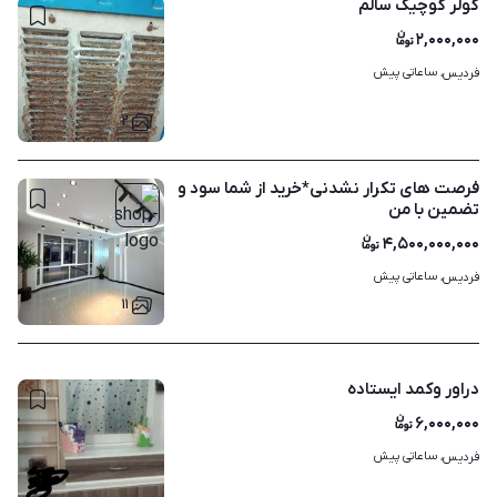
کولر کوچیک سالم
۲,۰۰۰,۰۰۰
ساعاتی پیش
فردیس، 
۲
فرصت های تکرار نشدنی*خرید از شما سود و
تضمین با من
۴,۵۰۰,۰۰۰,۰۰۰
ساعاتی پیش
فردیس، 
۱۱
دراور وکمد ایستاده
۶,۰۰۰,۰۰۰
ساعاتی پیش
فردیس، 