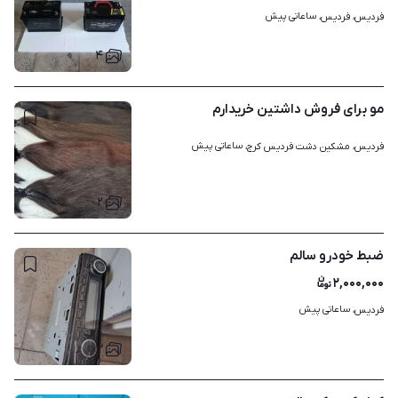
ساعاتی پیش
فردیس، فردیس، 
۴
مو برای فروش داشتین خریدارم
ساعاتی پیش
فردیس، مشکین دشت فردیس کرج، 
۲
ضبط خودرو سالم
۲,۰۰۰,۰۰۰
ساعاتی پیش
فردیس، 
۳