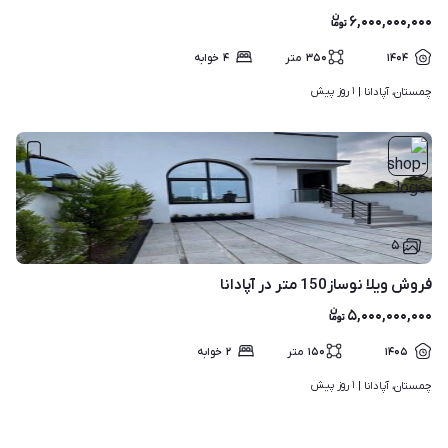
۶,۰۰۰,۰۰۰,۰۰۰
۱۴۰۴
۳۵۰
متر
۴
خوابه
۱ روز پیش
چمستان، آپادانا | 
۵
فروش ویلا نوساز150 متر در آپادانا
۵,۰۰۰,۰۰۰,۰۰۰
۱۴۰۵
۱۵۰
متر
۲
خوابه
۱ روز پیش
چمستان، آپادانا | 