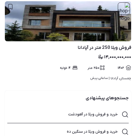
۱۰
فروش ویلا 250 متر در آپادانا
۱۴,۰۰۰,۰۰۰,۰۰۰
۱۴۰۲
۲۵۰
متر
۴
خوابه
ساعاتی پیش
چمستان، آپادانا | 
جستجوهای پیشنهادی
خرید و فروش ویلا در آهودشت
خرید و فروش ویلا در سنگین ده