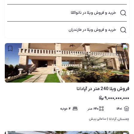
خرید و فروش ویلا در نانواکلا
خرید و فروش ویلا در مازندران
۹
فروش ویلا 240 متر در آپادانا
۹,۰۰۰,۰۰۰,۰۰۰
۱۴۰۱
۲۴۰
متر
۴
خوابه
ساعاتی پیش
چمستان، آپادانا | 