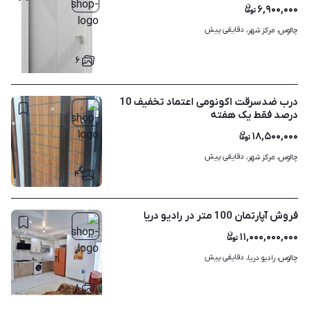
۶,۹۰۰,۰۰۰
دقایقی پیش
چالوس، مرکز شهر، 
۶
درب ضدسرقت اکونومی اعتماد تخفیف 10
درصد فقط یک هفته
۱۸,۵۰۰,۰۰۰
دقایقی پیش
چالوس، مرکز شهر، 
۴
فروش آپارتمان 100 متر در رادیو دریا
۱۱,۰۰۰,۰۰۰,۰۰۰
دقایقی پیش
چالوس، رادیو دریا، 
۸