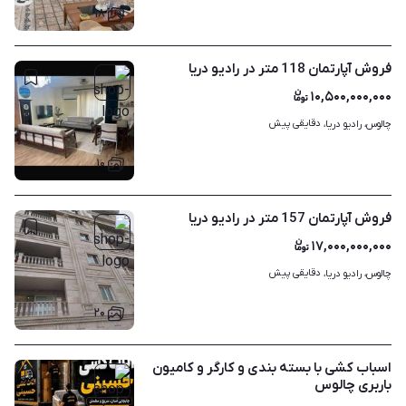
۱۸
فروش آپارتمان 118 متر در رادیو دریا
۱۰,۵۰۰,۰۰۰,۰۰۰
دقایقی پیش
چالوس، رادیو دریا، 
۱۰
فروش آپارتمان 157 متر در رادیو دریا
۱۷,۰۰۰,۰۰۰,۰۰۰
دقایقی پیش
چالوس، رادیو دریا، 
۲۰
اسباب کشی با بسته بندی و کارگر و کامیون
باربری چالوس