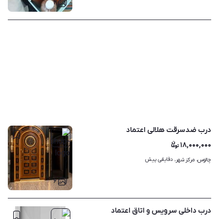
۲
درب ضدسرقت هلالی اعتماد
۱۸,۰۰۰,۰۰۰
دقایقی پیش
چالوس، مرکز شهر، 
۶
درب داخلی سرویس و اتاق اعتماد