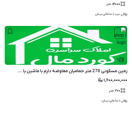
۱۴۰۰۰
متر
ساعاتی پیش
بوکان، تبت | 
۱
زمین مسکونی 270 متر حمامیان معاوضه دارم با ماشین یا ....
۱,۶۰۰,۰۰۰,۰۰۰
۲۷۰
متر
ساعاتی پیش
بوکان | 