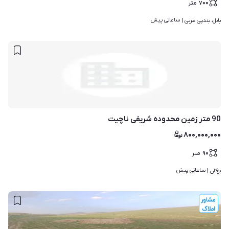
۷۰۰
متر
ساعاتی پیش
بابل، بندپی غربی | 
90 متر زمین محدوده شریفی ناچیت
۸۰۰,۰۰۰,۰۰۰
۹۰
متر
ساعاتی پیش
بوکان | 