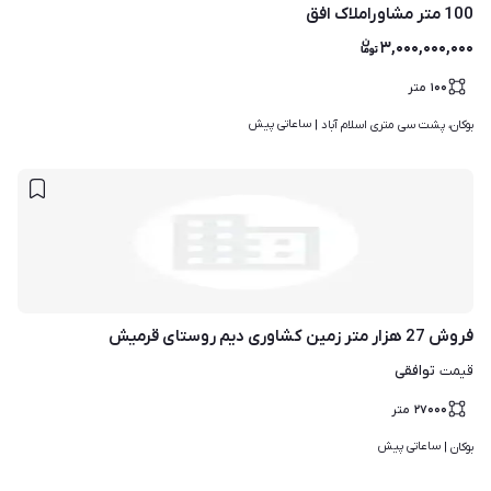
100 متر مشاوراملاک افق
۳,۰۰۰,۰۰۰,۰۰۰
۱۰۰
متر
ساعاتی پیش
بوکان، پشت سی متری اسلام آباد | 
فروش 27 هزار متر زمین کشاوری دیم روستای قرمیش
توافقی
قیمت
۲۷۰۰۰
متر
ساعاتی پیش
بوکان | 