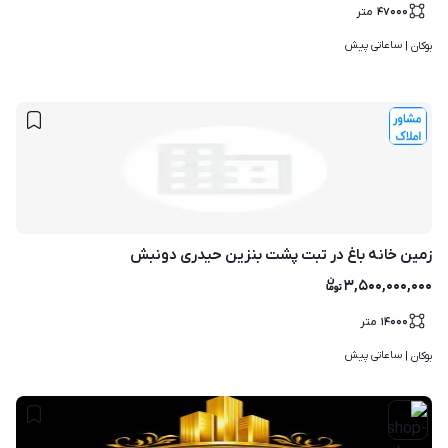
۴۷۰۰۰
متر
ساعاتی پیش
بوکان | 
زمین خانه باغ در تبت پشت بنزین حیدری دونبش
۳,۵۰۰,۰۰۰,۰۰۰
۱۴۰۰۰
متر
ساعاتی پیش
بوکان | 