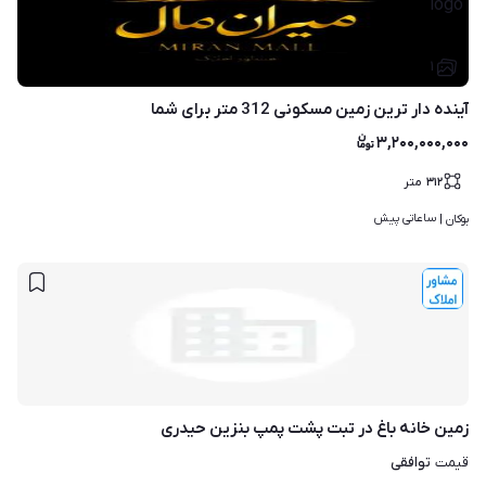
۱
آینده دار ترین زمین مسکونی 312 متر برای شما
۳,۲۰۰,۰۰۰,۰۰۰
۳۱۲
متر
ساعاتی پیش
بوکان | 
زمین خانه باغ در تبت پشت پمپ بنزین حیدری
توافقی
قیمت