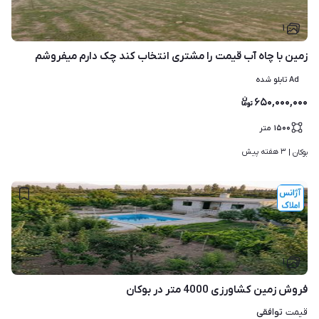
۱
زمین با چاه آب قیمت را مشتری انتخاب کند چک دارم میفروشم
Ad تابلو شده
۶۵۰,۰۰۰,۰۰۰
۱۵۰۰
متر
۳ هفته پیش
بوکان | 
۱
فروش زمین کشاورزی 4000 متر در بوکان
توافقی
قیمت