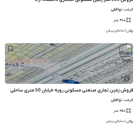
توافقی
قیمت
۳۰۰
متر
ساعاتی پیش
بوکان | 
۲
فروش زمین تجاری صنعتی مسکونی رویه خیابان 50 متری ساحلی
توافقی
قیمت
۲۵۰
متر
ساعاتی پیش
بوکان | 