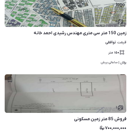
۱
زمین 150 متر سی متری مهندس رشیدی احمد خانه
توافقی
قیمت
۱۵۰
متر
ساعاتی پیش
بوکان | 
۱
فروش 85 متر زمین مسکونی
۷۰۰,۰۰۰,۰۰۰