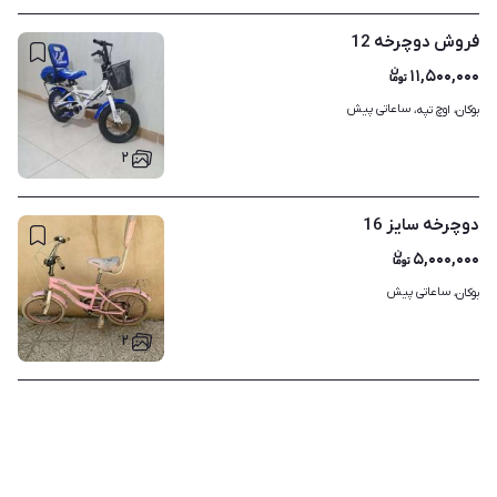
فروش دوچرخه 12
۱۱,۵۰۰,۰۰۰
ساعاتی پیش
بوکان، اوچ تپه، 
۲
دوچرخه سایز 16
۵,۰۰۰,۰۰۰
ساعاتی پیش
بوکان، 
۲