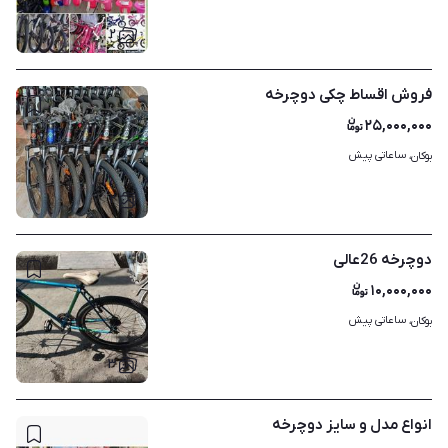
۲
فروش اقساط چکی دوچرخه
۲۵,۰۰۰,۰۰۰
ساعاتی پیش
بوکان، 
۲
دوچرخە 26عالی
۱۰,۰۰۰,۰۰۰
ساعاتی پیش
بوکان، 
۳
انواع مدل و سایز دوچرخه