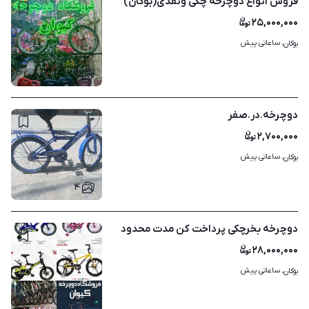
فروش انواع دوچرخه چکی ونقدی(بوکان)
۲۵,۰۰۰,۰۰۰
ساعاتی پیش
بوکان، 
۳
دوچرخه.در.صفر
۲,۷۰۰,۰۰۰
ساعاتی پیش
بوکان، 
۴
دوچرخه بخرچکی پرداخت کن مدت محدود
۲۸,۰۰۰,۰۰۰
ساعاتی پیش
بوکان، 
۳