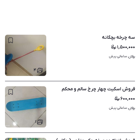
سه چرخه بچگانه
۱,۵۰۰,۰۰۰
ساعاتی پیش
بوکان، 
۴
فروش اسکیت چهار چرخ سالم و محکم
۶۰۰,۰۰۰
ساعاتی پیش
بوکان، 
۱