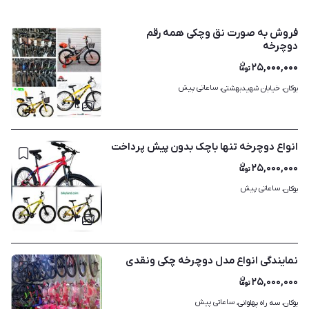
فروش به صورت نق وچکی همه رقم
دوچرخه
۲۵,۰۰۰,۰۰۰
ساعاتی پیش
بوکان، خیابان شهیدبهشتی، 
۳
انواع دوچرخه تنها باچک بدون پیش پرداخت
۲۵,۰۰۰,۰۰۰
ساعاتی پیش
بوکان، 
۳
نمایندگی انواع مدل دوچرخه چکی ونقدی
۲۵,۰۰۰,۰۰۰
ساعاتی پیش
بوکان، سه راه پهلوانی، 