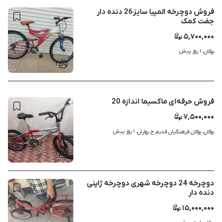
فروش دوچرخه المپیا سایز26 دنده دار
جفت کمک
۵,۷۰۰,۰۰۰
۱ روز پیش
بوکان، 
۱
فروش حرفه‌ای ماکسیما اندازه 20
۷,۵۰۰,۰۰۰
۱ روز پیش
بوکان، بوکان فرهنگیان قدیم خ بهاران، 
۱
دوچرخه 24 دوچرخه شهری دوچرخه ژاپنی
دنده دار
۱۵,۰۰۰,۰۰۰