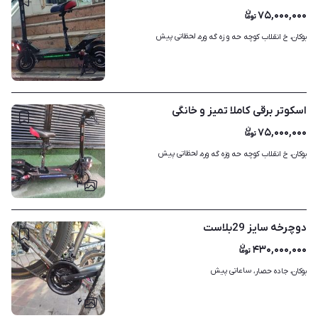
۷۵,۰۰۰,۰۰۰
لحظاتی پیش
بوکان، خ انقلاب کوچه حه و زه گه وره، 
۲
اسکوتر برقی کاملا تمیز و خانگی
۷۵,۰۰۰,۰۰۰
لحظاتی پیش
بوکان، خ انقلاب کوچه حه وزه گه وره، 
۳
دوچرخه سایز 29بلاست
۴۳۰,۰۰۰,۰۰۰
ساعاتی پیش
بوکان، جاده حصار، 
۶