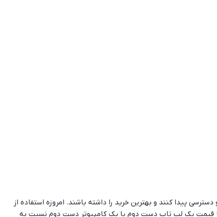
سترسی پیدا کنند و بهترین خرید را داشته باشند. امروزه استفاده از
نا قیمت یک لپ تاپ دست دوم یا یک کامپیوتر دست دوم نسبت به