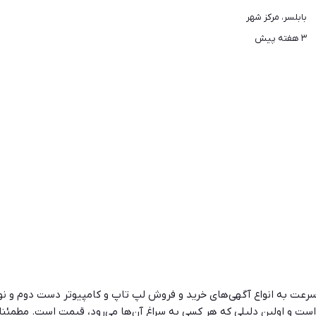
بابلسر، مرکز شهر
۳ هفته پیش
و سرعت به انواع آگهی‌های خرید و فروش لپ تاپ و کامپیوتر دست دوم و نو د
ت و اولین دلیلی که هر کسی به سراغ آن‌ها می‌رود، قیمت است. مطمئ