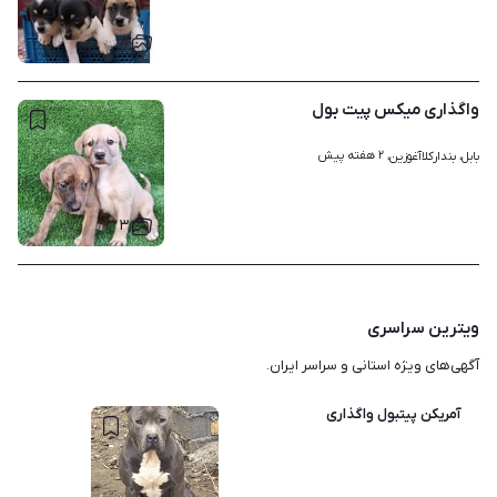
۸
واگذاری میکس پیت بول
۲ هفته پیش
بابل، بندارکلاآغوزین، 
۳
ویترین سراسری
آگهی‌های ویژه استانی و سراسر ایران.
آمریکن پیتبول واگذاری