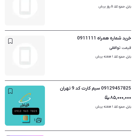
۵ روز پیش
بابل، حمزه کلا، 
خرید شماره همراه 0911111
توافقی
قیمت
۱ هفته پیش
بابل، حمزه کلا، 
09129457825 سیم کارت کد 9 تهران
۸۵,۰۰۰,۰۰۰
۱ هفته پیش
بابل، حمزه کلا، 
۱