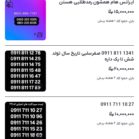
ایرانس هام همشون رمدطللیی هستن
۱۵,۰۰۰,۰۰۰
۱ هفته پیش
بابل، حمزه کلا، 
۲
1341 811 0911 صفرسلبی تاریخ سال تولد
شش تا یک داره
۲۰,۰۰۰,۰۰۰
۲ هفته پیش
بابل، حمزه کلا، 
۸
27 10 711 0911
۱۰,۰۰۰,۰۰۰
۲ هفته پیش
بابل، حمزه کلا، 
۸