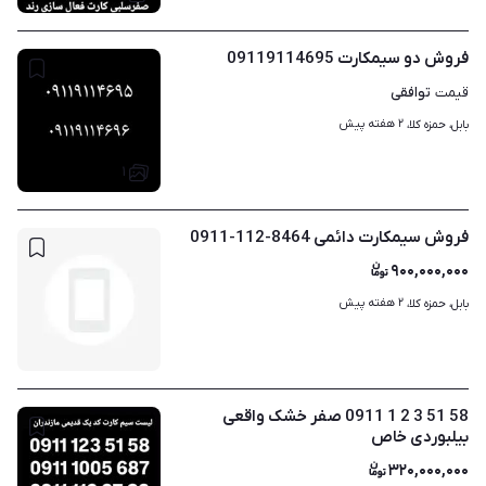
فروش دو سیمکارت 09119114695
توافقی
قیمت
۲ هفته پیش
بابل، حمزه کلا، 
۱
فروش سیمکارت دائمی 8464-112-0911
۹۰۰,۰۰۰,۰۰۰
۲ هفته پیش
بابل، حمزه کلا، 
58 51 3 2 1 0911 صفر خشک واقعی
بیلبوردی خاص
۳۲۰,۰۰۰,۰۰۰