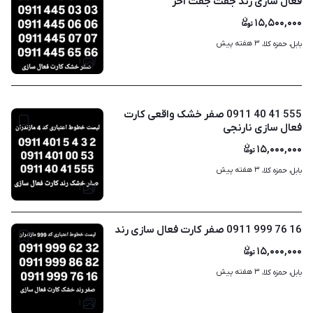
فعال سازی رند جفت جفت آخر
۱۵,۵۰۰,۰۰۰
۳ هفته پیش
بابل، حمزه کلا، 
۱
555 41 40 0911 صفر خشک واقعی کارت
فعال سازی نارنجی
۱۵,۰۰۰,۰۰۰
۳ هفته پیش
بابل، حمزه کلا، 
۱
16 76 999 0911 صفر کارت فعال سازی رند
۱۵,۰۰۰,۰۰۰
۳ هفته پیش
بابل، حمزه کلا، 
۱