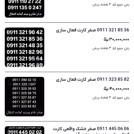
۳ هفته پیش
بابل، حمزه کلا، 
۶
36 85 321 0911 صفر کارت فعال سازی
۳۰,۰۰۰,۰۰۰
۳ هفته پیش
بابل، حمزه کلا، 
۳
82 85 323 0911 صفر کارت فعال سازی
۴۰,۰۰۰,۰۰۰
۳ هفته پیش
بابل، حمزه کلا، 
۱
06 06 445 0911 صفر خشک واقعی کارت