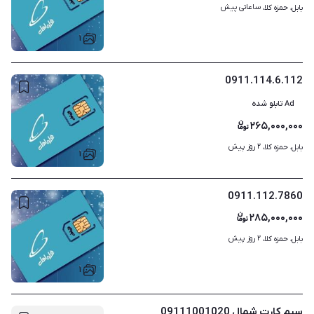
ساعاتی پیش
بابل، حمزه کلا، 
۱
0911.114.6.112
Ad تابلو شده
۲۶۵,۰۰۰,۰۰۰
۲ روز پیش
بابل، حمزه کلا، 
۱
0911.112.7860
۲۸۵,۰۰۰,۰۰۰
۲ روز پیش
بابل، حمزه کلا، 
۱
سیم کارت شمال 09111001020