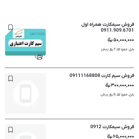
فروش سیمکارت همراه اول
0911.909.6701
۵۰,۰۰۰,۰۰۰
۲ روز پیش
بابل، حمزه کلا، 
۱
فروش سیم کارت 09111168808
۳۰۰,۰۰۰,۰۰۰
۵ روز پیش
بابل، حمزه کلا، 
فروش سیمکارت 0912
۶۵,۰۰۰,۰۰۰