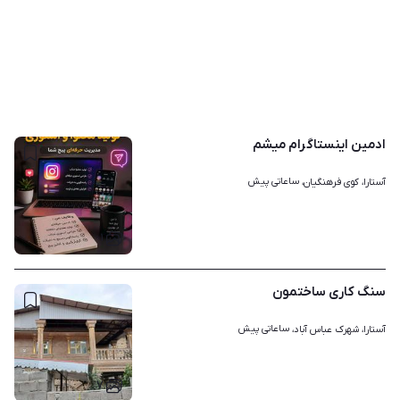
ادمین اینستاگرام میشم
ساعاتی پیش
آستارا، کوی فرهنگیان، 
۱
سنگ کاری ساختمون
ساعاتی پیش
آستارا، شهرک عباس آباد، 
۷