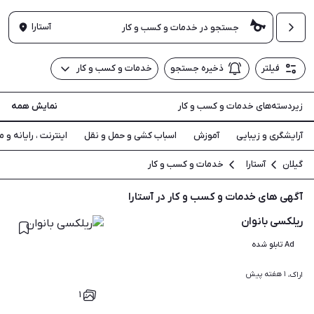
آستارا
فیلتر
ذخیره جستجو
خدمات و کسب و کار
زیردسته‌های خدمات و کسب و کار
نمایش همه
آرایشگری و زیبایی
آموزش
اسباب کشی و حمل و نقل
اینترنت ، رایانه و م
گیلان
آستارا
خدمات و کسب و کار
آگهی های خدمات و کسب و کار در آستارا
ریلکسی بانوان
Ad تابلو شده
۱ هفته پیش
اراک، 
۱