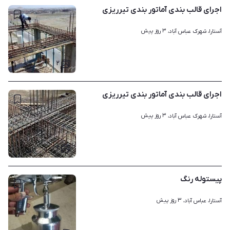
اجرای قالب بندی آماتور بندی تیرریزی
۳ روز پیش
آستارا، شهرک عباس آباد، 
۲
اجرای قالب بندی آماتور بندی تیرریزی
۳ روز پیش
آستارا، شهرک عباس آباد، 
۲
پیستوله رنگ
۳ روز پیش
آستارا، عباس آباد، 