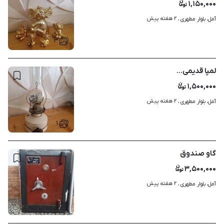
۱,۱۵۰,۰۰۰
۲ هفته پیش
آمل، بلوار مطهری ، 
۳
لمپا قدیمی...
۱,۵۰۰,۰۰۰
۲ هفته پیش
آمل، بلوار مطهری ، 
۱
گاو صندوق ‌
۳,۵۰۰,۰۰۰
۲ هفته پیش
آمل، بلوار مطهری ، 
۱