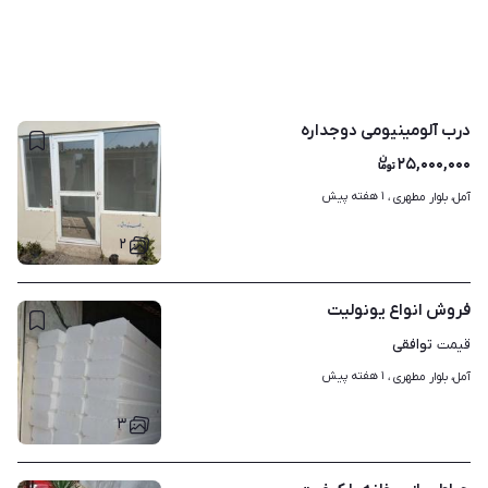
درب آلومینیومی دوجداره
۲۵,۰۰۰,۰۰۰
۱ هفته پیش
آمل، بلوار مطهری ، 
۲
فروش انواع یونولیت
توافقی
قیمت
۱ هفته پیش
آمل، بلوار مطهری ، 
۳