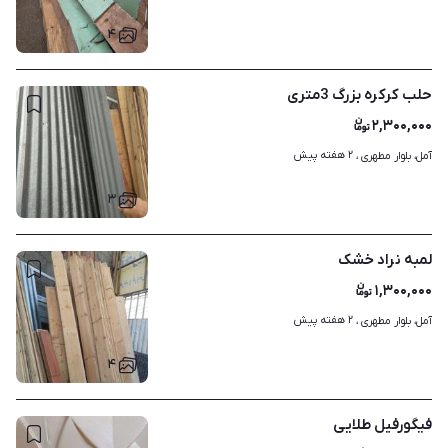
۴
حلب کرکره بزرگ 3متری
۲,۳۰۰,۰۰۰
۲ هفته پیش
آمل، بلوار مطهری ، 
۳
لمبه نراد خشک
۱,۳۰۰,۰۰۰
۲ هفته پیش
آمل، بلوار مطهری ، 
۴
فیگورفیل طلایی