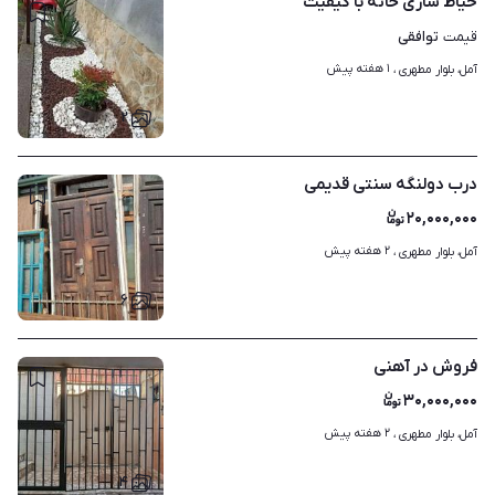
حیاط سازی خانه با کیفیت
توافقی
قیمت
۱ هفته پیش
آمل، بلوار مطهری ، 
۲
درب دولنگه سنتی قدیمی
۲۰,۰۰۰,۰۰۰
۲ هفته پیش
آمل، بلوار مطهری ، 
۶
فروش در آهنی
۳۰,۰۰۰,۰۰۰
۲ هفته پیش
آمل، بلوار مطهری ، 
۴