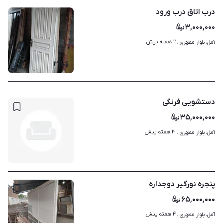
درب اتاق درب ورود
۳,۰۰۰,۰۰۰
۲ هفته پیش
آمل، بلوار مطهری ، 
۳
دستشویی فرنگی
۳۵,۰۰۰,۰۰۰
۳ هفته پیش
آمل، بلوار مطهری ، 
پنجره نورگیر دوجداره
۶۵,۰۰۰,۰۰۰
۴ هفته پیش
آمل، بلوار مطهری ، 