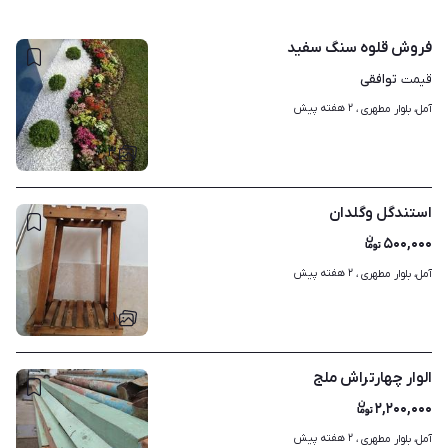
فروش قلوه سنگ سفید
توافقی
قیمت
۲ هفته پیش
آمل، بلوار مطهری ، 
۳
استندگل وگلدان
۵۰۰,۰۰۰
۲ هفته پیش
آمل، بلوار مطهری ، 
۱
الوار چهارتراش ملج
۲,۲۰۰,۰۰۰
۲ هفته پیش
آمل، بلوار مطهری ، 