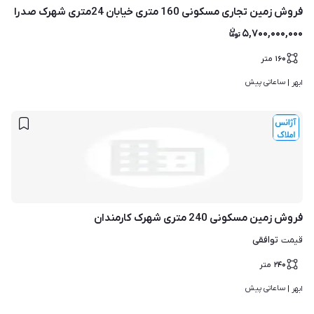
فروش زمین تجاری مسکونی 160 متری خیابان 24متری شهرک صدرا
۵,۷۰۰,۰۰۰,۰۰۰
۱۶۰
متر
ساعاتی پیش
ابهر | 
فروش زمین مسکونی 240 متری شهرک کارمندان
توافقی
قیمت
۲۴۰
متر
ساعاتی پیش
ابهر | 