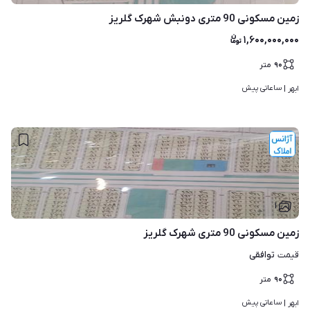
زمین مسکونی 90 متری دونبش شهرک گلریز
۱,۶۰۰,۰۰۰,۰۰۰
۹۰
متر
ساعاتی پیش
ابهر | 
۱
زمین مسکونی 90 متری شهرک گلریز
توافقی
قیمت
۹۰
متر
ساعاتی پیش
ابهر | 