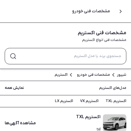
مشخصات فنی خودرو
مشخصات فنی اکستریم
مشخصات فنی انواع اکستریم
شیپور
مشخصات فنی خودرو
اکستریم
مدل‌های اکستریم
نمایش همه
اکستریم TXL
اکستریم VX
اکستریم LX
اکستریم TXL
مشاهده آگهی‌ها
txl