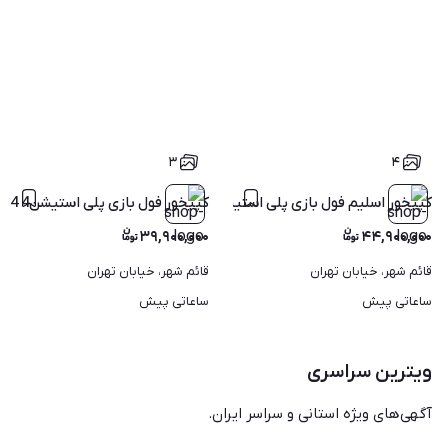
۳
۴
کپیخور اسلیم فول بازی پلی استیشن4 ps4
کپیخور فول بازی پلی استیشن4 ps4 پلمپ
۳۹,۹۰۰,۰۰۰
۴۴,۹۰۰,۰۰۰
قائم شهر، خیابان تهران
قائم شهر، خیابان تهران
ساعاتی پیش
ساعاتی پیش
ویترین سراسری
آگهی‌های ویژه استانی و سراسر ایران.