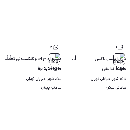
۲
۱
بازی ایکس باکس
دسته اورج ps4 کلکسیونی تعداد موجود
قیمت
توافقی
۵,۵۰۰,۰۰۰
قائم شهر، خیابان تهران
قائم شهر، خیابان تهران
ساعاتی پیش
ساعاتی پیش