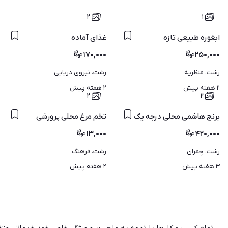
۲
۱
ابغوره طبیعی تازه
غذای آماده
۱۷۰,۰۰۰
۲۵۰,۰۰۰
رشت، منظریه
رشت، نیروی دریایی
۲ هفته پیش
۲ هفته پیش
۲
۲
برنج هاشمی محلی درجه یک
تخم مرغ محلی پرورشی
۱۳,۰۰۰
۴۲۰,۰۰۰
رشت، چمران
رشت، فرهنگ
۳ هفته پیش
۲ هفته پیش