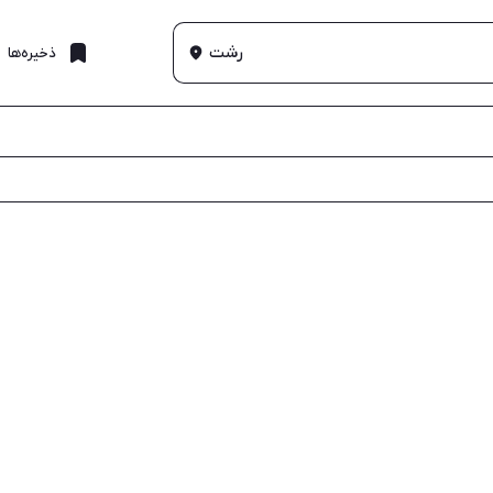
رشت
ذخیره‌ها