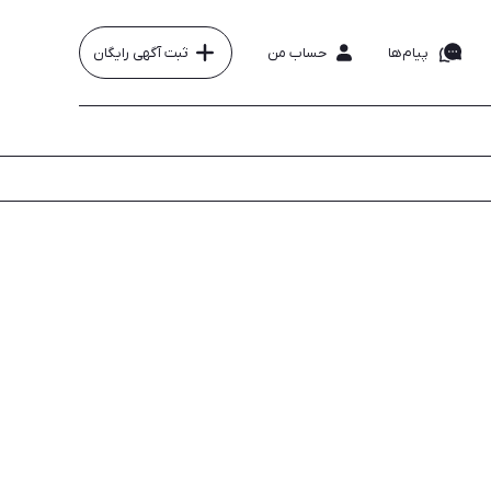
پیام‌ها
حساب من
ثبت آگهی رایگان