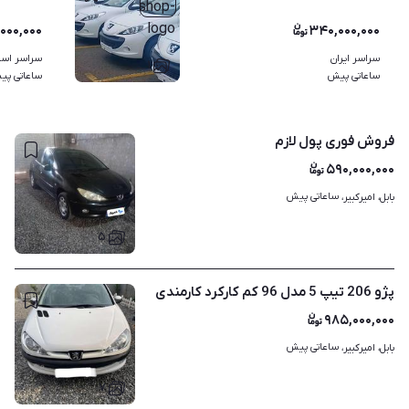
۰۰۰,۰۰۰
۳۴۰,۰۰۰,۰۰۰
سراسر ایران
سراسر استا
۱
ساعاتی پیش
ساعاتی پی
فروش فوری پول لازم
۵۹۰,۰۰۰,۰۰۰
ساعاتی پیش
بابل، امیرکبیر، 
۵
پژو 206 تیپ 5 مدل 96 کم کارکرد کارمندی
۹۸۵,۰۰۰,۰۰۰
ساعاتی پیش
بابل، امیرکبیر، 
۷