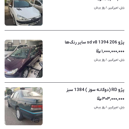
۱ روز پیش
بابل، امیرکبیر، 
۴
پژو 206 sd v8 1394 سایر رنگ‌ها
۱,۰۰۰,۰۰۰,۰۰۰
۱ روز پیش
بابل، امیرکبیر، 
۴
پژو RD (دوگانه سوز ) 1384 سبز
۳۰۳,۰۰۰,۰۰۰
۱ روز پیش
بابل، امیرکبیر، 
۴