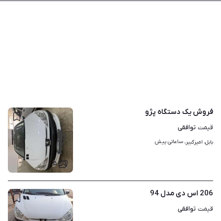
فروش یک دستگاه پژو
توافقی
قیمت
ساعاتی پیش
بابل، امیرکبیر، 
۵
206 اس دی مدل 94
توافقی
قیمت