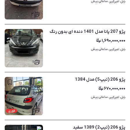
ساعاتی پیش
بابل، امیرکبیر، 
۳
پژو 207 پانا مدل 1401 دنده ای بدون رنگ
۱,۶۹۰,۰۰۰,۰۰۰
ساعاتی پیش
بابل، امیرکبیر، 
۱
پژو 206 (تیپ5) مدل 1384
۶۷۰,۰۰۰,۰۰۰
ساعاتی پیش
بابل، امیرکبیر، 
۶
فوری
پژو 206 (تیپ2) 1389 سفید