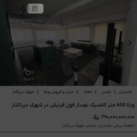
برای این آگهی یادداشت ثبت کنید.
مازندران
بابلسر
املاک
خرید و فروش ویلا
شهرک دریاکنار
ویلا 600 متر کلاسیک نوساز فول فرنیش در شهرک دریاکنار
۲۹۰,۰۰۰,۰۰۰,۰۰۰
۱ هفته پیش، مازندران، بابلسر، شهرک دریاکنار