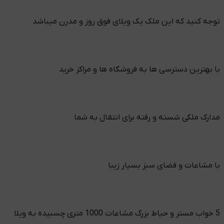
توجه کنید که این ملک یک ویلای فوق روز و مدرن میباشد
با بهترین دسترسی ها به فروشگاه ها و مراکز خرید
مدارک ملکی شسته و رفته برای انتقال به شما
با مشاعات و فضای سبز بسیار زیبا
5 خواب مستر و حیاط بزرگ مشاعات 1000 متری چسبیده به ویلا