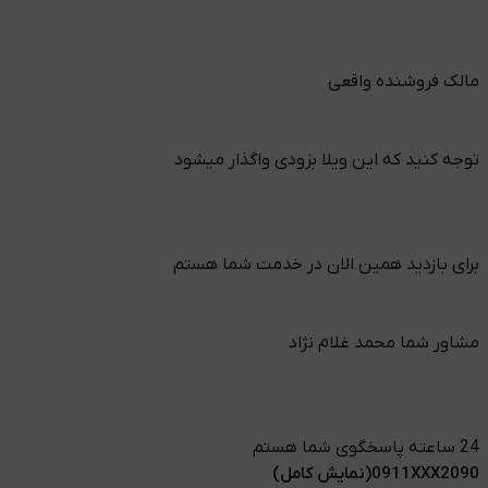
مالک فروشنده واقعی
توجه کنید که این ویلا بزودی واگذار میشود
برای بازدید همین الان در خدمت شما هستم
مشاور شما محمد غلام نژاد
24 ساعته پاسخگوی شما هستم
0911XXX2090(نمایش کامل)