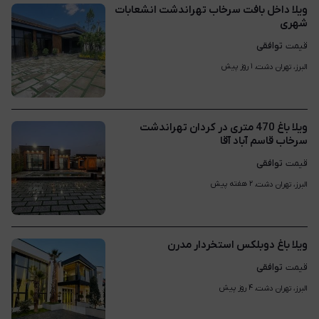
ویلا داخل بافت سرخاب تهراندشت انشعابات
شهری
توافقی
قیمت
۱ روز پیش
البرز، تهران دشت، 
ویلا باغ 470 متری در کردان تهراندشت
سرخاب قاسم آباد آقا
توافقی
قیمت
۲ هفته پیش
البرز، تهران دشت، 
ویلا باغ دوبلکس استخردار مدرن
توافقی
قیمت
۴ روز پیش
البرز، تهران دشت، 