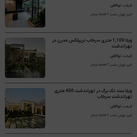
توافقی
قیمت
۲ هفته پیش
البرز، تهران دشت، 
ویلا 1,100 متری سرخاب تریپلکس مدرن در
تهراندشت
توافقی
قیمت
۲ هفته پیش
البرز، تهران دشت، 
ویلا سند تک برگ در تهراندشت 400 متری
تهراندشت سرخاب
توافقی
قیمت
۲ هفته پیش
البرز، تهران دشت، 