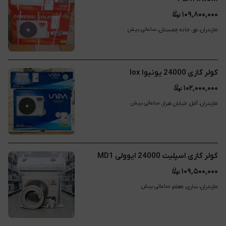
۱۰۹,۸۰۰,۰۰۰
ساعاتی پیش
مازندران، نور، جاده چمستان، 
کولر گازی 24000 یونیوا lox
۱۰۲,۰۰۰,۰۰۰
ساعاتی پیش
مازندران، آمل، خیابان هراز، 
کولر گازی اسپلیت 24000 ایوولی MD1
۱۰۹,۵۰۰,۰۰۰
ساعاتی پیش
مازندران، ساری، معلم، 