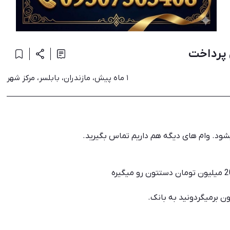
۱ ماه پیش، مازندران، بابلسر، مرکز شهر