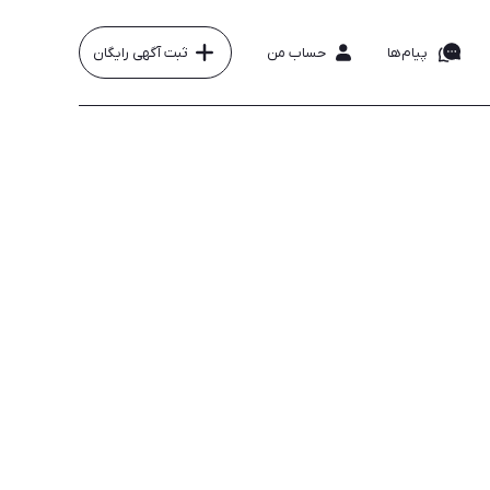
پیام‌ها
حساب من
ثبت آگهی رایگان