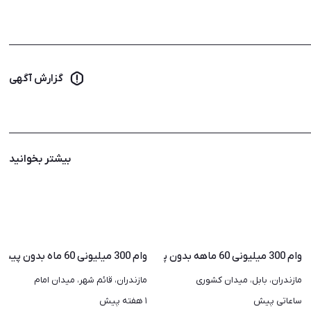
گزارش آگهی
بیشتر بخوانید
وام 300 میلیونی 60 ماهه بدون پیش پرداخت
وام 300 میلیونی 60 ماه بدون پیش پرداخت
مازندران، بابل، میدان کشوری
مازندران، قائم شهر، میدان امام
ساعاتی پیش
۱ هفته پیش