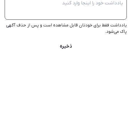
یادداشت فقط برای خودتان قابل مشاهده است و پس از حذف آگهی
پاک می‌شود.
ذخیره