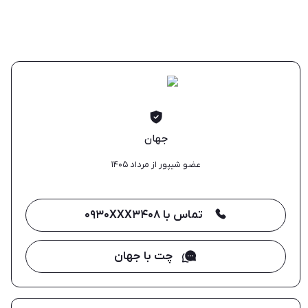
جهان
عضو شیپور از مرداد ۱۴۰۵
تماس با ۰۹۳۰XXX۳۴۰۸
چت با جهان