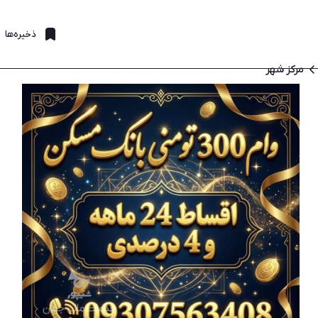
ذخیره‌ها
مرکز شهر