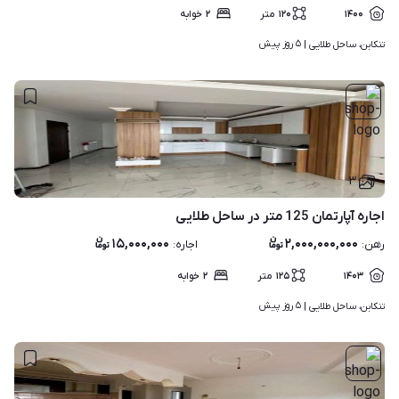
۱۴۰۰
۱۲۰
متر
۲
خوابه
۵ روز پیش
تنکابن، ساحل طلایی | 
۳
اجاره آپارتمان 125 متر در ساحل طلایی
۱۵,۰۰۰,۰۰۰
۲,۰۰۰,۰۰۰,۰۰۰
رهن
:
اجاره
:
۱۴۰۳
۱۲۵
متر
۲
خوابه
۵ روز پیش
تنکابن، ساحل طلایی | 