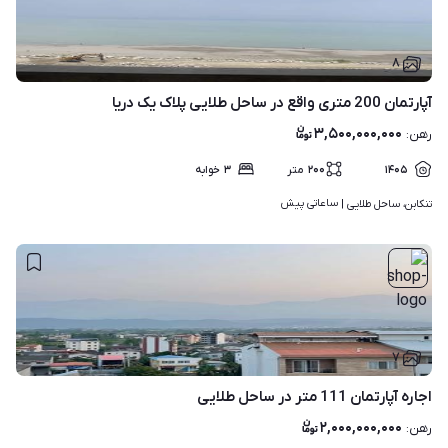
۸
آپارتمان 200 متری واقع در ساحل طلایی پلاک یک دریا
۳,۵۰۰,۰۰۰,۰۰۰
رهن
:
۱۴۰۵
۲۰۰
متر
۳
خوابه
ساعاتی پیش
تنکابن، ساحل طلایی | 
۷
اجاره آپارتمان 111 متر در ساحل طلایی
۲,۰۰۰,۰۰۰,۰۰۰
رهن
: