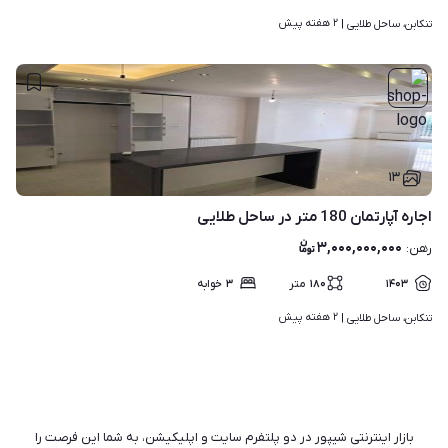
۲ هفته پیش
تنکابن، ساحل طلایی | 
۱۳
اجاره آپارتمان 180 متر در ساحل طلایی
۳,۰۰۰,۰۰۰,۰۰۰
رهن
:
۱۴۰۳
۱۸۰
متر
۳
خوابه
۲ هفته پیش
تنکابن، ساحل طلایی | 
بازار اینترنتی شیپور در دو پلتفرم سایت و اپلیکیشن، به شما این فرصت را