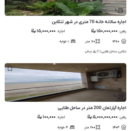
۸
اجاره سالانه خانه 70 متری در شهر تنکابن
۱۵,۰۰۰,۰۰۰
۱۵۰,۰۰۰,۰۰۰
رهن
:
اجاره
:
۱۳۸۰
۷۰
متر
۱
خوابه
۶ روز پیش
تنکابن، ساحل طلایی | 
۲۰
اجاره آپارتمان 200 متر در ساحل طلایی
۱۰۰,۰۰۰
۵,۰۰۰,۰۰۰,۰۰۰
رهن
:
اجاره
:
۱۴۰۳
۲۰۰
متر
۳
خوابه