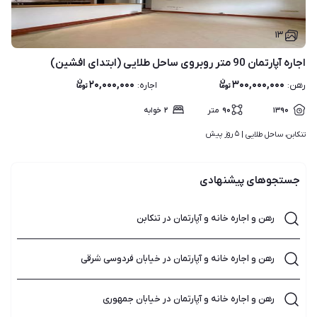
۱۳
اجاره آپارتمان 90 متر روبروی ساحل طلایی (ابتدای افشین)
۲۰,۰۰۰,۰۰۰
۳۰۰,۰۰۰,۰۰۰
رهن
:
اجاره
:
۱۳۹۰
۹۰
متر
۲
خوابه
۵ روز پیش
تنکابن، ساحل طلایی | 
جستجوهای پیشنهادی
رهن و اجاره خانه و آپارتمان در تنکابن
رهن و اجاره خانه و آپارتمان در خیابان فردوسی شرقی
رهن و اجاره خانه و آپارتمان در خیابان جمهوری