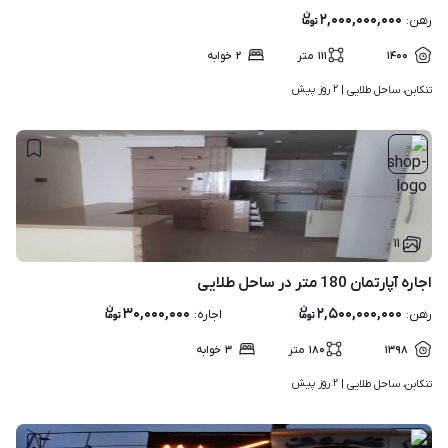
۲,۰۰۰,۰۰۰,۰۰۰
رهن
:
۱۴۰۰
۱۱۱
متر
۲
خوابه
۲ روز پیش
تنکابن، ساحل طلایی | 
۱۱
اجاره آپارتمان 180 متر در ساحل طلایی
۳۰,۰۰۰,۰۰۰
۲,۵۰۰,۰۰۰,۰۰۰
رهن
:
اجاره
:
۱۳۹۸
۱۸۰
متر
۳
خوابه
۲ روز پیش
تنکابن، ساحل طلایی | 