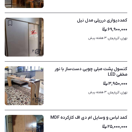
۸
کمددیواری درریلی مدل نیل
۶۹,۹۰۰,۰۰۰
۳ هفته پیش
تهران، آذربایجان، 
۲
کنسول پشت مبلی چوبی دست‌ساز با نور
مخفی LED
۳,۹۵۰,۰۰۰
۳ هفته پیش
تهران، آذربایجان، 
۲
کمد لباس و وسایل ام دی اف کارکرده MDF
۲۵,۰۰۰,۰۰۰