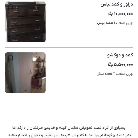
دراور و کمد لباس
۱۰,۰۰۰,۰۰۰
۱ هفته پیش
تهران، انقلاب، 
۲
کمد و دوکشو
۵,۵۰۰,۰۰۰
۲ هفته پیش
تهران، انقلاب، 
۵
بسیاری از افراد قصد تعویض مبلمان کهنه و قدیمی منزلشان را دارند اما
نمی‌دانند چگونه می‌توانند با کم‌ترین هزینه این تغییر و تحول را انجام دهند.