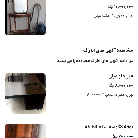
۱۰,۰۰۰,۰۰۰
۳ هفته پیش
تهران، جمهوری، 
۳
مشاهده آگهی های اطراف
در ادامه آگهی های
اطراف محدوده
را می بینید
میز جلو مبلی
۸,۰۰۰,۰۰۰
۲ هفته پیش
تهران، جمالزاده شمالی، 
۴
بوفه 3گوشه سالم 4طبقه
۷۰۰,۰۰۰