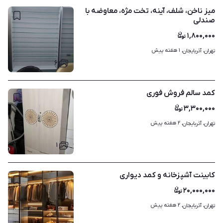
میز ناخن، شلف، آینه، تخت مژه، معاوضه با
صندلی
۱,۸۰۰,۰۰۰
۱ هفته پیش
تهران، آذربایجان، 
۶
کمد سالم فروش فوری
۳,۳۰۰,۰۰۰
۲ هفته پیش
تهران، آذربایجان، 
۱
کابینت آشپزخانه و کمد دیواری
۲۰,۰۰۰,۰۰۰
۲ هفته پیش
تهران، آذربایجان، 