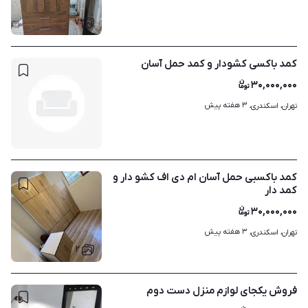
۷
کمد باکسی کشودار و کمد حمل آسان
۳۰,۰۰۰,۰۰۰
۳ هفته پیش
تهران، اسکندری، 
کمد باکسبی حمل آسان ام دی اف کشو دار و
کمد دار
۳۰,۰۰۰,۰۰۰
۳ هفته پیش
تهران، اسکندری، 
۲
فروش یکجای لوازم منزل دست دوم