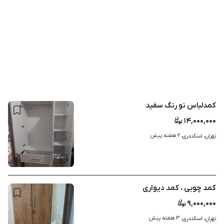
کمدلباس نو رنگ سفید
۱۴,۰۰۰,۰۰۰
۲ هفته پیش
تهران، اسکندری، 
۳
کمد چوبی ، کمد دیواری
۹,۰۰۰,۰۰۰
۳ هفته پیش
تهران، اسکندری، 