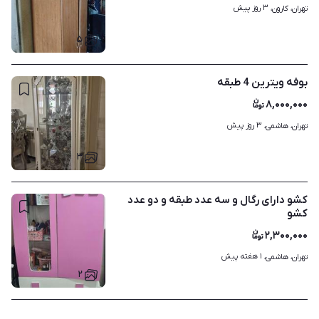
۳ روز پیش
تهران، کارون، 
۵
بوفه ویترین 4 طبقه
۸,۰۰۰,۰۰۰
۳ روز پیش
تهران، هاشمی، 
۳
کشو دارای رگال و سه عدد طبقه و دو عدد
کشو
۲,۳۰۰,۰۰۰
۱ هفته پیش
تهران، هاشمی، 
۲