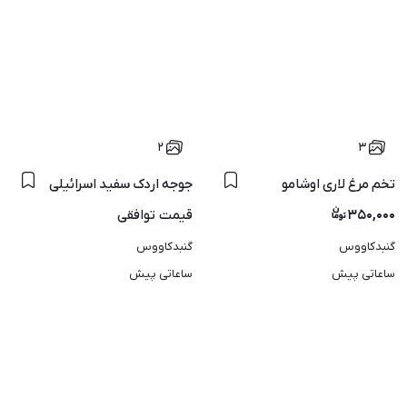
۲
۳
تخم مرغ لاری اوشامو
جوجه اردک سفید اسرائیلی
۳۵۰,۰۰۰
قیمت
توافقی
گنبدکاووس
گنبدکاووس
ساعاتی پیش
ساعاتی پیش