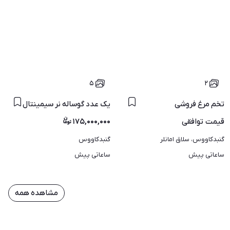
۵
۲
تخم مرغ فروشی
یک‌ عدد گوساله‌ نر سیمینتال‌
قیمت
توافقی
۱۷۵,۰۰۰,۰۰۰
گنبدکاووس، سلاق امانلر
گنبدکاووس
ساعاتی پیش
ساعاتی پیش
مشاهده همه