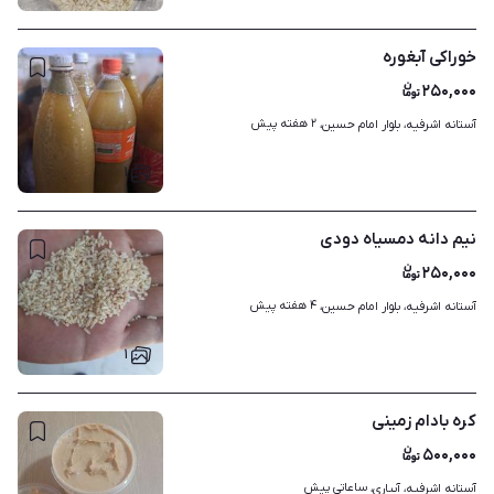
خوراکی آبغوره
۲۵۰,۰۰۰
۲ هفته پیش
آستانه اشرفیه، بلوار امام حسین، 
۱
نیم دانه دمسیاه دودی
۲۵۰,۰۰۰
۴ هفته پیش
آستانه اشرفیه، بلوار امام حسین، 
۱
کره بادام زمینی
۵۰۰,۰۰۰
ساعاتی پیش
آستانه اشرفیه، آبیاری، 