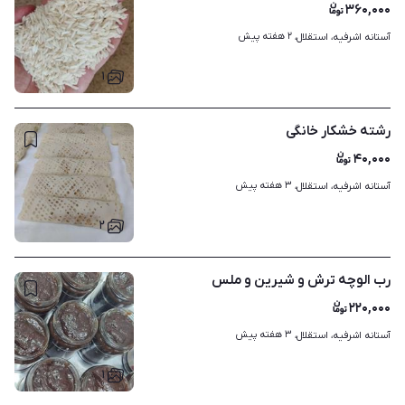
۳۶۰,۰۰۰
۲ هفته پیش
آستانه اشرفیه، استقلال، 
۱
رشته خشکار خانگی
۴۰,۰۰۰
۳ هفته پیش
آستانه اشرفیه، استقلال، 
۲
رب الوچه ترش و شیرین و ملس
۲۲۰,۰۰۰
۳ هفته پیش
آستانه اشرفیه، استقلال، 
۱