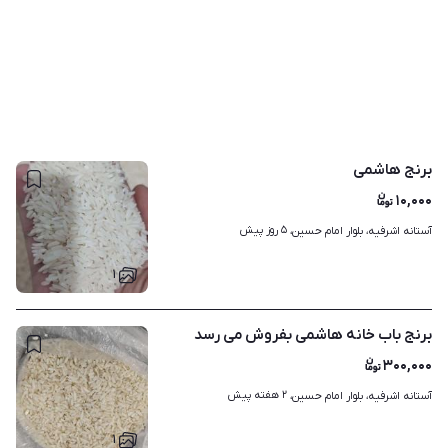
برنج هاشمی
۱۰,۰۰۰
۵ روز پیش
آستانه اشرفیه، بلوار امام حسین، 
۱
برنج باب خانه هاشمی بفروش می رسد
۳۰۰,۰۰۰
۲ هفته پیش
آستانه اشرفیه، بلوار امام حسین، 
۱