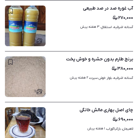
آب غوره صد در صد طبیعی
۲۷۰,۰۰۰
۳ هفته پیش
آستانه اشرفیه، استقلال، 
۱
برنج طارم بدون حشره و خوش پخت
۳۸۰,۰۰۰
۲ هفته پیش
آستانه اشرفیه، بلوار خوش سیرت، 
۱
چای اصل بهاری مالش خانگی
۶۹۰,۰۰۰
۱ هفته پیش
لاهیجان، بازکیاگوراب، 