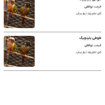
توافقی
قیمت
۱ روز پیش
آمل، امام رضا، 
۵
طوطی بلینچیگ
توافقی
قیمت
۱ روز پیش
آمل، امام رضا، 
۲