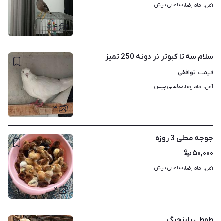
ساعاتی پیش
آمل، امام رضا، 
۴
سلام سه تا کبوتر نر دونه 250 تمیز
توافقی
قیمت
ساعاتی پیش
آمل، امام رضا، 
۳
جوجه محلی 3 روزه
۵۰,۰۰۰
ساعاتی پیش
آمل، امام رضا، 
۲
طوطی بلینچیگ