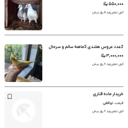
۵۵۰,۰۰۰
۵ روز پیش
آمل، امام رضا، 
۳
2عدد عروس هلندی 3ماهه سالم و سرحال
۳,۰۰۰,۰۰۰
۶ روز پیش
آمل، امام رضا، 
۴
خریدار ماده قناری
توافقی
قیمت
۶ روز پیش
آمل، امام رضا، 