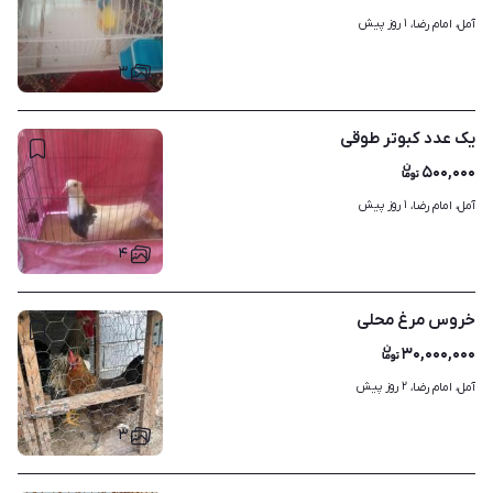
۱ روز پیش
آمل، امام رضا، 
۳
یک عدد کبوتر طوقی
۵۰۰,۰۰۰
۱ روز پیش
آمل، امام رضا، 
۴
خروس مرغ محلی
۳۰,۰۰۰,۰۰۰
۲ روز پیش
آمل، امام رضا، 
۳