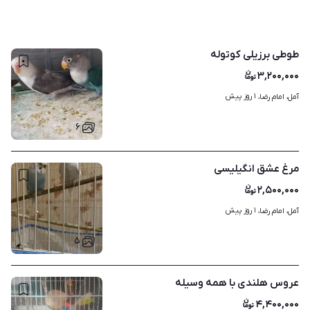
طوطی برزیلی کوتوله
۳,۲۰۰,۰۰۰
۱ روز پیش
آمل، امام رضا، 
۶
مرغ عشق انگیلیسی
۲,۵۰۰,۰۰۰
۱ روز پیش
آمل، امام رضا، 
۵
عروس هلندی با همه وسیله
۴,۴۰۰,۰۰۰