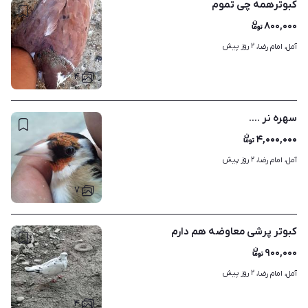
کبوترهمه چی تموم
۸۰۰,۰۰۰
۲ روز پیش
آمل، امام رضا، 
۴
سهره نر ....
۴,۰۰۰,۰۰۰
۲ روز پیش
آمل، امام رضا، 
۷
کبوتر پرشی معاوضه هم دارم
۹۰۰,۰۰۰
۲ روز پیش
آمل، امام رضا، 
۴