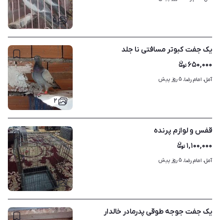
۵
یک جفت کبوتر مسافتی نا جلد
۶۵۰,۰۰۰
۵ روز پیش
آمل، امام رضا، 
۲
قفس و لوازم پرنده
۱,۱۰۰,۰۰۰
۵ روز پیش
آمل، امام رضا، 
۸
یک جفت جوجه طوقی پدرمادر خالدار