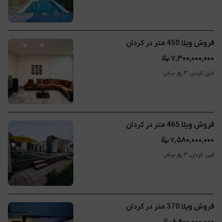
فروش ویلا 450 متر در کردان
۷,۳۰۰,۰۰۰,۰۰۰
۳ روز پیش
البرز، کردان، 
فروش ویلا 465 متر در کردان
۷,۵۸۰,۰۰۰,۰۰۰
۳ روز پیش
البرز، کردان، 
فروش ویلا 370 متر در کردان