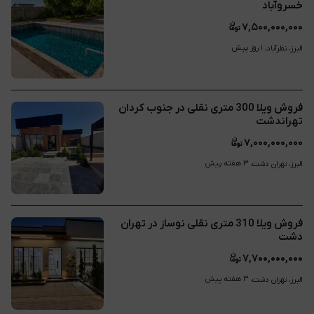
خسروآباد
۷,۵۰۰,۰۰۰,۰۰۰
۱ روز پیش
البرز، نظرآباد، 
فروش ویلا 300 متری نقلی در جنوب کردان
تهراندشت
۷,۰۰۰,۰۰۰,۰۰۰
۳ هفته پیش
البرز، تهران دشت، 
فروش ویلا 310 متری نقلی نوساز در تهران
دشت
۷,۷۰۰,۰۰۰,۰۰۰
۳ هفته پیش
البرز، تهران دشت، 