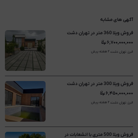
آگهی های مشابه
فروش ویلا 360 متر در تهران دشت
۶,۷۰۰,۰۰۰,۰۰۰
۲ هفته پیش
البرز، تهران دشت، 
فروش ویلا 300 متر در تهران دشت
۶,۴۵۰,۰۰۰,۰۰۰
۲ هفته پیش
البرز، تهران دشت، 
فروش ویلا 500 متری با انشعابات در