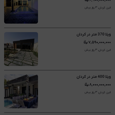
۶,۹۰۰,۰۰۰,۰۰۰
۳ روز پیش
البرز، کردان، 
ویلا 370 متر در کردان
۷,۵۹۰,۰۰۰,۰۰۰
۳ روز پیش
البرز، کردان، 
ویلا 400 متر در کردان
۸,۰۰۰,۰۰۰,۰۰۰
۳ روز پیش
البرز، کردان، 