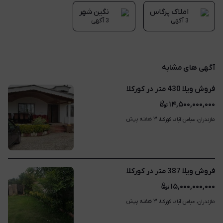
املاک پرگاس
نگین شهر
3 آگهی
3 آگهی
آگهی های مشابه
فروش ویلا 430 متر در کورکلا
۱۴,۵۰۰,۰۰۰,۰۰۰
۳ هفته پیش
مازندران، عباس آباد، کورکلا، 
فروش ویلا 387 متر در کورکلا
۱۵,۰۰۰,۰۰۰,۰۰۰
۳ هفته پیش
مازندران، عباس آباد، کورکلا، 