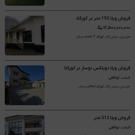
فروش ویلا 192 متر در کورکلا
۱۲,۵۰۰,۰۰۰,۰۰۰
۳ هفته پیش
مازندران، عباس آباد، کورکلا، 
فروش ویلا دوبلکس نوساز در کورکلا
توافقی
قیمت
لحظاتی پیش
مازندران، عباس آباد، کورکلا، 
فروش ویلا 312 متر
توافقی
قیمت