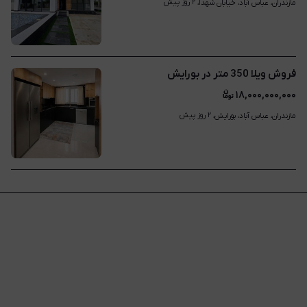
۲ روز پیش
مازندران، عباس آباد، خیابان شهدا، 
فروش ویلا 350 متر در بورایش
۱۸,۰۰۰,۰۰۰,۰۰۰
۲ روز پیش
مازندران، عباس آباد، بورایش، 