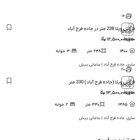
۱۶
فروش ویلا 238 متر در جاده فرح آباد
۱۲,۵۰۰,۰۰۰,۰۰۰
۱۴۰۰
۲۳۸
متر
۳
خوابه
ساری، جاده فرح آباد | 
ساعاتی پیش
۲۰
فروش ویلا (جاده فرح آباد) 330 متر
۱۳,۵۰۰,۰۰۰,۰۰۰
۱۳۸۵
۳۳۰
متر
۲
خوابه
ساری، جاده فرح آباد | 
ساعاتی پیش