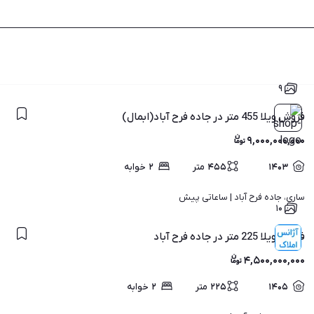
۹
فروش ویلا 455 متر در جاده فرح آباد(ابمال)
۹,۰۰۰,۰۰۰,۰۰۰
۱۴۰۳
۴۵۵
متر
۲
خوابه
ساری، جاده فرح آباد | 
ساعاتی پیش
۱۰
فروش ویلا 225 متر در جاده فرح آباد
۴,۵۰۰,۰۰۰,۰۰۰
۱۴۰۵
۲۲۵
متر
۲
خوابه