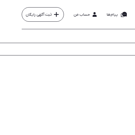
پیام‌ها
حساب من
ثبت آگهی رایگان