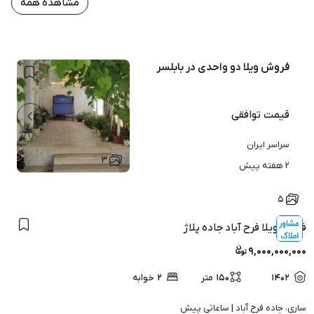
مشاهده همه
فروش ویلا دو واحدی در بابلسر
قیمت
توافقی
سراسر ایران
۳
۲ هفته پیش
۵
فروش ویلا فرح آباد جاده پلاژ
۹,۰۰۰,۰۰۰,۰۰۰
۱۴۰۲
۱۵۰
متر
۲
خوابه
ساری، جاده فرح آباد | 
ساعاتی پیش