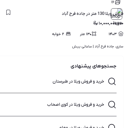
۱۶
فروش ویلا 130 متر در جاده فرح آباد
۱۰,۰۰۰,۰۰۰,۰۰۰
۱۴۰۳
۱۳۰
متر
۲
خوابه
ساری، جاده فرح آباد | 
ساعاتی پیش
جستجوهای پیشنهادی
خرید و فروش ویلا در طبرستان
خرید و فروش ویلا در کوی اصحاب
خرید و فروش ویلا در معلم