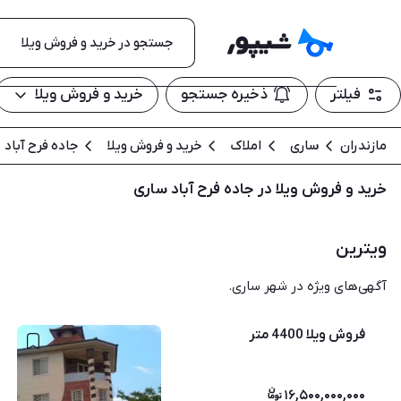
فیلتر
ذخیره جستجو
خرید و فروش ویلا
مازندران
ساری
املاک
خرید و فروش ویلا
جاده فرح آباد
خرید و فروش ویلا در جاده فرح آباد ساری
ویترین
آگهی‌های ویژه در شهر ساری.
فروش ویلا 4400 متر
۱۶,۵۰۰,۰۰۰,۰۰۰