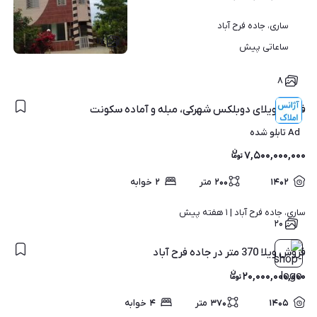
ساری، جاده فرح آباد
۱۷
ساعاتی پیش
۸
فروش ویلای دوبلکس شهرکی، مبله و آماده سکونت
Ad تابلو شده
۷,۵۰۰,۰۰۰,۰۰۰
۱۴۰۲
۲۰۰
متر
۲
خوابه
ساری، جاده فرح آباد | 
۱ هفته پیش
۲۰
فروش ویلا 370 متر در جاده فرح آباد
۲۰,۰۰۰,۰۰۰,۰۰۰
۱۴۰۵
۳۷۰
متر
۴
خوابه