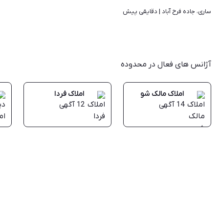
ساری، جاده فرح آباد | 
دقایقی پیش
آژانس های فعال در محدوده
املاک مالک شو
املاک فردا
14
آگهی
12
آگهی