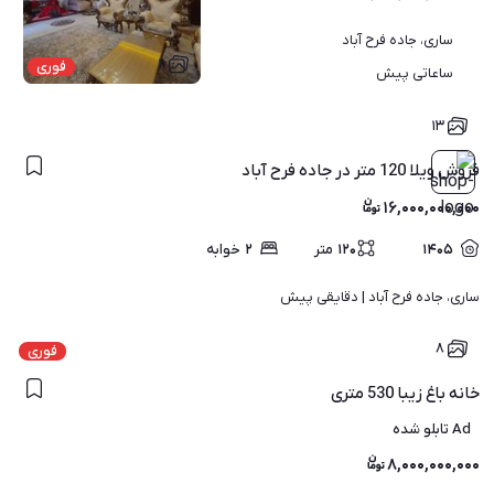
ساری، جاده فرح آباد
۱۱
فوری
ساعاتی پیش
۱۳
فروش ویلا 120 متر در جاده فرح آباد
۱۶,۰۰۰,۰۰۰,۰۰۰
۱۴۰۵
۱۲۰
متر
۲
خوابه
ساری، جاده فرح آباد | 
دقایقی پیش
۸
فوری
خانه باغ زیبا 530 متری
Ad تابلو شده
۸,۰۰۰,۰۰۰,۰۰۰