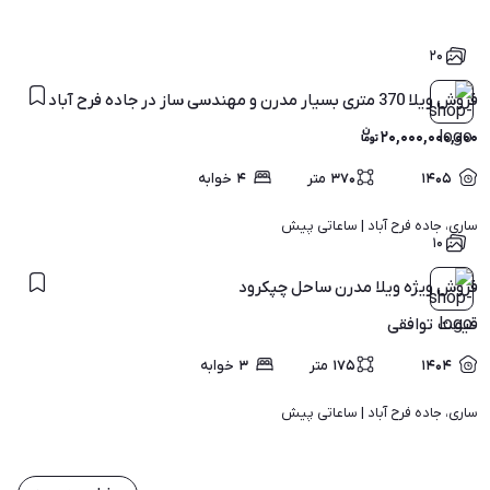
۲۰
فروش ویلا 370 متری بسیار مدرن و مهندسی ساز در جاده فرح آباد
۲۰,۰۰۰,۰۰۰,۰۰۰
۱۴۰۵
۳۷۰
متر
۴
خوابه
ساری، جاده فرح آباد | 
ساعاتی پیش
۱۰
فروش ویژه ویلا مدرن ساحل چپکرود
قیمت
توافقی
۱۴۰۴
۱۷۵
متر
۳
خوابه
ساری، جاده فرح آباد | 
ساعاتی پیش