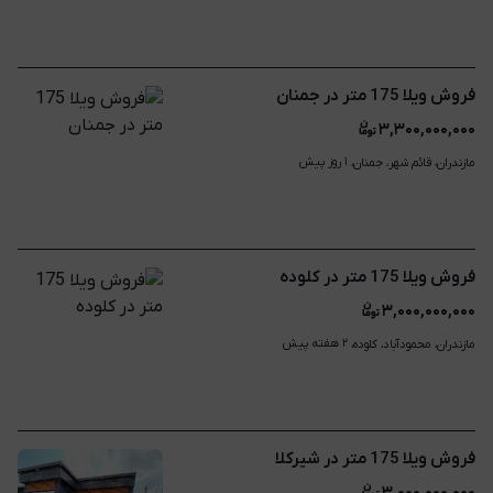
فروش ویلا 175 متر در جمنان
۳,۳۰۰,۰۰۰,۰۰۰
۱ روز پیش
مازندران، قائم شهر، جمنان، 
فروش ویلا 175 متر در کلوده
۳,۰۰۰,۰۰۰,۰۰۰
۲ هفته پیش
مازندران، محمودآباد، کلوده، 
فروش ویلا 175 متر در شیرکلا