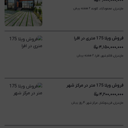
۳,۰۰۰,۰۰۰,۰۰۰
۲ هفته پیش
مازندران، محمودآباد، کلوده، 
فروش ویلا 175 متری در افرا
۴,۱۵۰,۰۰۰,۰۰۰
۲ هفته پیش
مازندران، قائم شهر، افرا، 
فروش ویلا 175 متر در مرکز شهر
۴,۲۰۰,۰۰۰,۰۰۰
۴ روز پیش
مازندران، فریدونکنار، مرکز شهر، 