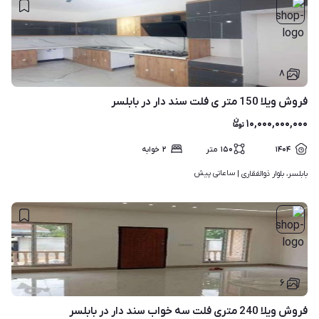
۸
فروش ویلا 150 متر ی فلت سند دار در بابلسر
۱۰,۰۰۰,۰۰۰,۰۰۰
۱۴۰۴
۱۵۰
متر
۲
خوابه
ساعاتی پیش
بابلسر، بلوار ذوالفقاری | 
۶
فروش ویلا 240 متری فلت سه خواب سند دار در بابلسر