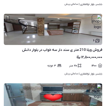
ساعاتی پیش
بابلسر، بلوار ذوالفقاری | 
۶
فروش ویلا 210 متر ی سند دار سه خواب در بلوار دانش
۱۲,۵۰۰,۰۰۰,۰۰۰
۱۴۰۰
۲۱۰
متر
۳
خوابه
ساعاتی پیش
بابلسر، بلوار ذوالفقاری | 