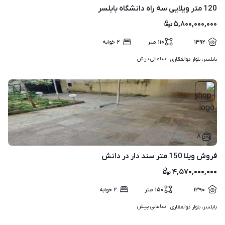
120 متر ویلایی سه راه دانشگاه بابلسر
۵,۸۰۰,۰۰۰,۰۰۰
۱۳۹۲
۱۱۰
متر
۲
خوابه
ساعاتی پیش
بابلسر، بلوار ذوالفقاری | 
۸
فروش ویلا 150 متر سند دار در دانش
۴,۵۷۰,۰۰۰,۰۰۰
۱۳۹۰
۱۵۰
متر
۲
خوابه
ساعاتی پیش
بابلسر، بلوار ذوالفقاری | 