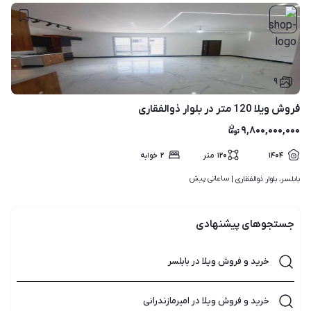
۹
فروش ویلا 120 متر در بلوار ذوالفقاری
۹,۸۰۰,۰۰۰,۰۰۰
۱۴۰۴
۱۲۰
متر
۲
خوابه
ساعاتی پیش
بابلسر، بلوار ذوالفقاری | 
جستجوهای پیشنهادی
خرید و فروش ویلا در بابلسر
خرید و فروش ویلا در امیرمازندرانی