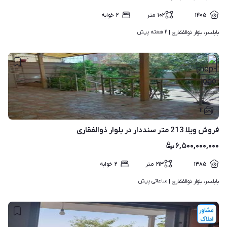
۱۴۰۵
۱۰۲
متر
۲
خوابه
۲ هفته پیش
بابلسر، بلوار ذوالفقاری | 
۲
فروش ویلا 213 متر سنددار در بلوار ذوالفقاری
۶,۵۰۰,۰۰۰,۰۰۰
۱۳۸۵
۲۱۳
متر
۲
خوابه
ساعاتی پیش
بابلسر، بلوار ذوالفقاری | 