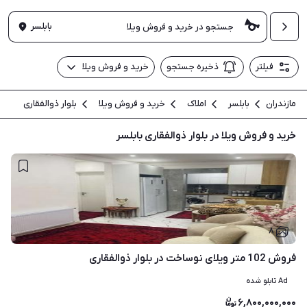
بابلسر
فیلتر
ذخیره جستجو
خرید و فروش ویلا
مازندران
بابلسر
املاک
خرید و فروش ویلا
بلوار ذوالفقاری
خرید و فروش ویلا در بلوار ذوالفقاری بابلسر
۸
فروش 102 متر ویلای نوساخت در بلوار ذوالفقاری
Ad تابلو شده
۶,۸۰۰,۰۰۰,۰۰۰