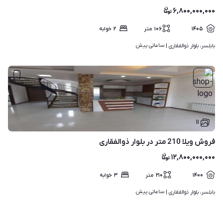
۶,۸۰۰,۰۰۰,۰۰۰
۱۴۰۵
۱۰۶
متر
۲
خوابه
ساعاتی پیش
بابلسر، بلوار ذوالفقاری | 
۱۱
فروش ویلا 210 متر در بلوار ذوالفقاری
۱۲,۸۰۰,۰۰۰,۰۰۰
۱۴۰۰
۲۱۰
متر
۳
خوابه
ساعاتی پیش
بابلسر، بلوار ذوالفقاری | 