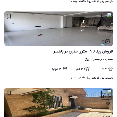
ساعاتی پیش
بابلسر، بلوار ذوالفقاری | 
۱۴
فروش ویلا 190 متری مدرن در بابلسر
۱۳,۰۰۰,۰۰۰,۰۰۰
۱۴۰۳
۱۹۰
متر
۳
خوابه
ساعاتی پیش
بابلسر، بلوار ذوالفقاری | 