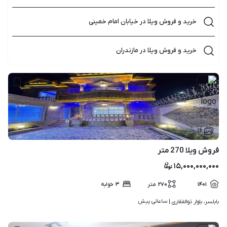
خرید و فروش ویلا در خیابان امام خمینی
خرید و فروش ویلا در مازندران
۱۶
فروش ویلا 270 متر
۱۵,۰۰۰,۰۰۰,۰۰۰
۱۴۰۱
۲۷۰
متر
۳
خوابه
ساعاتی پیش
بابلسر، بلوار ذوالفقاری | 