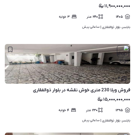
۱۱,۹۰۰,۰۰۰,۰۰۰
۱۴۰۵
۲۴۰
متر
۳
خوابه
ساعاتی پیش
بابلسر، بلوار ذوالفقاری | 
۴
فروش ویلا 230 متری خوش نقشه در بلوار ذوالفقاری
۱۵,۰۰۰,۰۰۰,۰۰۰
۱۳۹۵
۲۳۰
متر
۴
خوابه
ساعاتی پیش
بابلسر، بلوار ذوالفقاری | 