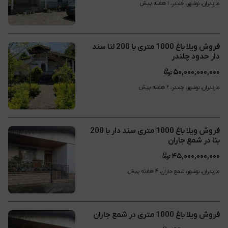
۱ هفته پیش
مازندران، نوشهر، چلندر، 
فروش ویلا باغ 1000 متری با 200 لنا سند
دار حدود چلندر
۵۰,۰۰۰,۰۰۰,۰۰۰
۲ هفته پیش
مازندران، نوشهر، چلندر، 
فروش ویلا باغ 1000 متری سند دار با 200
بنا در شمع جاران
۴۵,۰۰۰,۰۰۰,۰۰۰
۴ هفته پیش
مازندران، نوشهر، شمع جاران، 
فروش ویلا باغ 1000 متری در شمع جاران