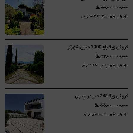
۵۰,۰۰۰,۰۰۰,۰۰۰
۳ هفته پیش
مازندران، نوشهر، ملکار، 
فروش ویلا باغ 1000 متری شهرکی
۴۲,۰۰۰,۰۰۰,۰۰۰
۱ هفته پیش
مازندران، نوشهر، چلندر، 
فروش ویلا 348 متر در بندپی
۵۵,۰۰۰,۰۰۰,۰۰۰
۵ روز پیش
مازندران، نوشهر، بندپی، 