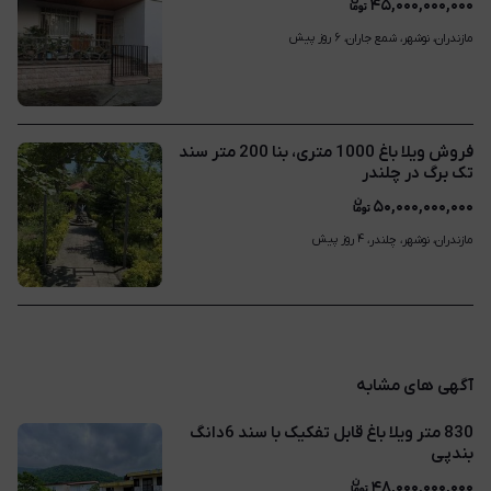
۴۵,۰۰۰,۰۰۰,۰۰۰
۶ روز پیش
مازندران، نوشهر، شمع جاران، 
فروش ویلا باغ 1000 متری، بنا 200 متر سند
تک برگ در چلندر
۵۰,۰۰۰,۰۰۰,۰۰۰
۴ روز پیش
مازندران، نوشهر، چلندر، 
آگهی های مشابه
830 متر ویلا باغ قابل تفکیک با سند 6دانگ
بندپی
۴۸,۰۰۰,۰۰۰,۰۰۰