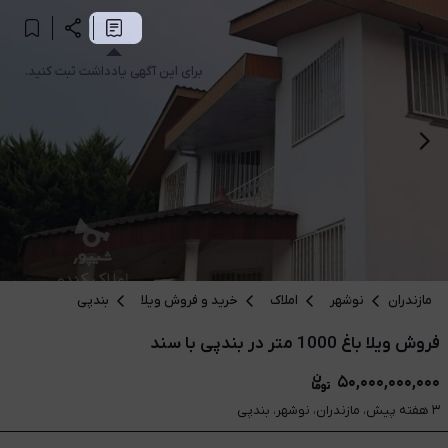
برای این آگهی یادداشت ثبت کنید.
مازندران
نوشهر
املاک
خرید و فروش ویلا
بندپی
فروش ویلا باغ 1000 متر در بندپی با سند
۵۰,۰۰۰,۰۰۰,۰۰۰
۳ هفته پیش، مازندران، نوشهر، بندپی