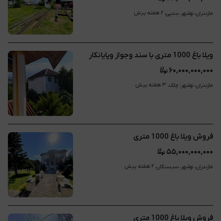
۲ هفته پیش
مازندران، نوشهر، بندپی، 
ویلا باغ 1000 متری با سند وجواز وپایانکار
۶۰,۰۰۰,۰۰۰,۰۰۰
۳ هفته پیش
مازندران، نوشهر، چلک، 
فروش ویلا باغ 1000 متری
۵۵,۰۰۰,۰۰۰,۰۰۰
۲ هفته پیش
مازندران، نوشهر، سیسنگان، 
فروش ویلا باغ 1000 متری