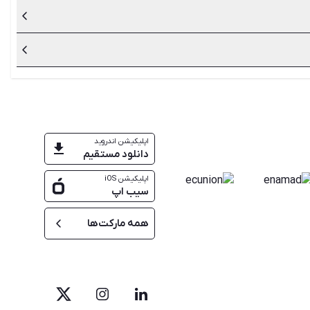
ستند.
 که می‌توانید با بررسی آن‌ها بهترین گزینه را انتخاب و
اپلیکیشن اندروید
دانلود مستقیم
اپلیکیشن iOS
سیب اپ
همه مارکت‌ها