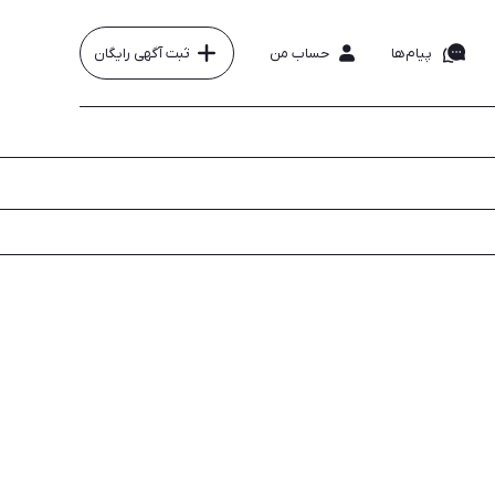
پیام‌ها
حساب من
ثبت آگهی رایگان