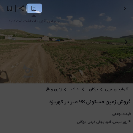
برای این آگهی یادداشت ثبت کنید.
آذربایجان غربی
بوکان
املاک
زمین و باغ
فروش زمین مسکونی 98 متر در کهریزه
قیمت
توافقی
۴ روز پیش، آذربایجان غربی، بوکان