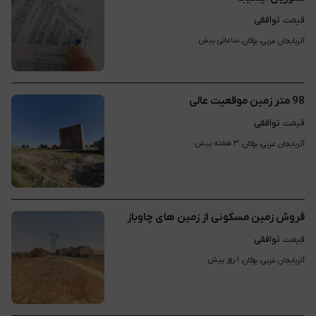
توافقی
قیمت
ساعاتی پیش
آذربایجان غربی، بوکان، 
98 متر زمین موقعیت عالی
توافقی
قیمت
۳ هفته پیش
آذربایجان غربی، بوکان، 
فروش زمین مسکونی از زمین های چاوباز
توافقی
قیمت
۱ روز پیش
آذربایجان غربی، بوکان، 