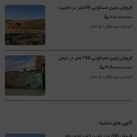
فروش زمین مسکونی 86 متر در ناچیت
۷۰۰,۰۰۰,۰۰۰
۱ روز پیش
آذربایجان غربی، بوکان، 
فروش زمین مسکونی 100 متر در دیمن
۳,۴۰۰,۰۰۰,۰۰۰
۱ روز پیش
آذربایجان غربی، بوکان، 
آگهی های مشابه
فروش 700 متر زمین کهریزه میراوا