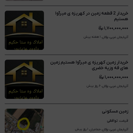
خریدار 2 قطعه زمین در کهریزه ی میرآوا
هستیم
۱,۷۰۰,۰۰۰,۰۰۰
۱ هفته پیش
آذربایجان غربی، بوکان، 
خریدار زمین کهریزه ی میرآوا هستیم زمین
های فه وزیه خضری
۱,۰۰۰,۰۰۰,۰۰۰
۶ روز پیش
آذربایجان غربی، بوکان، 
زمین مسکونی
توافقی
قیمت
۱ روز پیش
آذربایجان غربی، بوکان، حمامیان، 