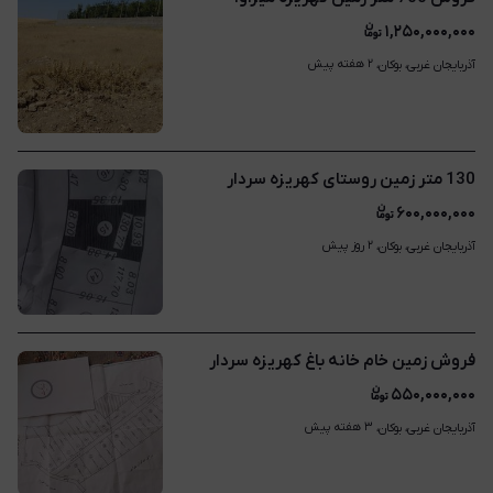
۱,۲۵۰,۰۰۰,۰۰۰
۲ هفته پیش
آذربایجان غربی، بوکان، 
130 متر زمین روستای کهریزه سردار
۶۰۰,۰۰۰,۰۰۰
۲ روز پیش
آذربایجان غربی، بوکان، 
فروش زمین خام خانه باغ کهریزه سردار
۵۵۰,۰۰۰,۰۰۰
۳ هفته پیش
آذربایجان غربی، بوکان، 