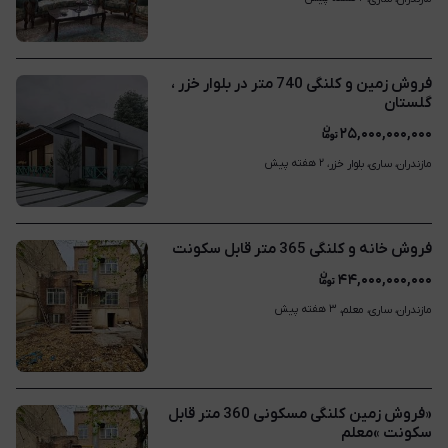
فروش زمین و کلنگی 740 متر در بلوار خزر ،
گلستان
۲۵,۰۰۰,۰۰۰,۰۰۰
۲ هفته پیش
مازندران، ساری، بلوار خزر، 
فروش خانه و کلنگی 365 متر قابل سکونت
۴۴,۰۰۰,۰۰۰,۰۰۰
۳ هفته پیش
مازندران، ساری، معلم، 
«فروش زمین کلنگی مسکونی 360 متر قابل
سکونت »معلم