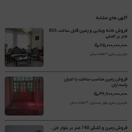
آگهی های مشابه
فروش خانه ویلایی و زمین قابل ساخت 855
متر بر اصلی
۶۵,۰۰۰,۰۰۰,۰۰۰
۲ هفته پیش
مازندران، ساری، 
فروش زمین مناسب ساخت با اعیان
پاسداران
۳۶,۷۰۰,۰۰۰,۰۰۰
۳ هفته پیش
مازندران، ساری، بلوار پاسداران، 
فروش زمین و کلنگی 740 متر در بلوار خزر ،