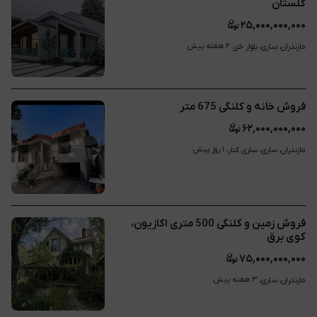
گلستان
۲۵,۰۰۰,۰۰۰,۰۰۰
۲ هفته پیش
مازندران، ساری، بلوار خزر، 
فروش خانه و کلنگی 675 متر
۶۲,۰۰۰,۰۰۰,۰۰۰
۱ روز پیش
مازندران، ساری، ساری کنار، 
فروش زمین و کلنگی 500 متری اکازیون،
کوی برق
۷۵,۰۰۰,۰۰۰,۰۰۰
۳ هفته پیش
مازندران، ساری، 