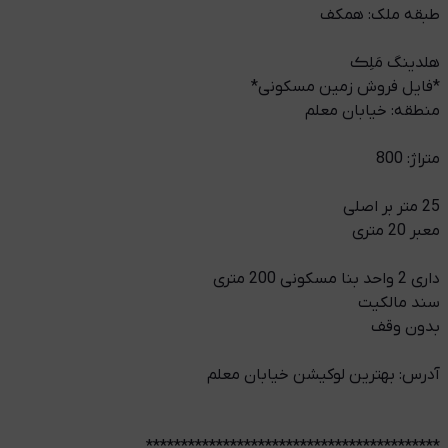
طبقه ملک: همکف
هلدینگ مَلِڪ
*فایل فروش زمین مسکونی*
منطقه: خیابان معلم
متراژ: 800
25 متر بر اصلی
معبر 20 متری
داری 2 واحد بنا مسکونی 200 متری
سند مالکیت
بدون وقف
آدرس: بهترین لوکیشن خیابان معلم
******************************************