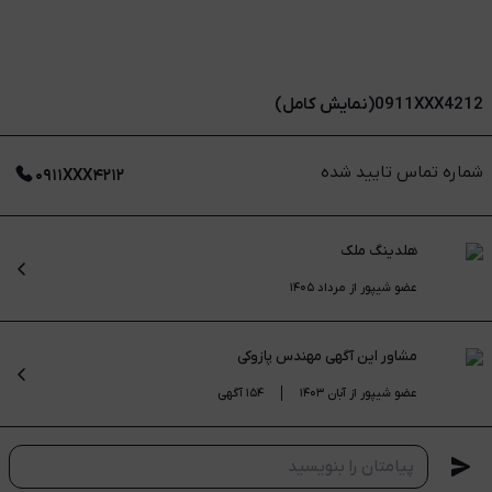
0911XXX4212(نمایش کامل)
شماره تماس تایید شده
۰۹۱۱XXX۴۲۱۲
هلدینگ ملک
عضو شیپور از مرداد ۱۴۰۵
مشاور این آگهی
مهندس پازوکی
عضو شیپور از آبان ۱۴۰۳
۱۵۴ آگهی