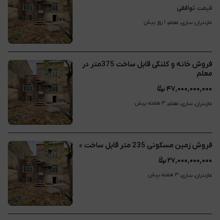
توافقی
قیمت
۱ روز پیش
مازندران، ساری، معلم، 
فروش خانه و کلنگی قابل ساخت 375متر در
معلم
۴۷,۰۰۰,۰۰۰,۰۰۰
۳ هفته پیش
مازندران، ساری، معلم، 
فروش زمین مسکونی 235 متر قابل ساخت »
۲۷,۰۰۰,۰۰۰,۰۰۰
۳ هفته پیش
مازندران، ساری، 