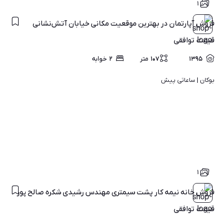
۱
فروش آپارتمان در بهترین موقعیت مکانی خیابان آتش‌نشانی
قیمت
توافقی
۱۳۹۵
۱۰۷
متر
۲
خوابه
بوکان | 
ساعاتی پیش
۱
فروش خانه نیمه کار پشت سیمتری مهندس رشیدی شکره صالح پور
قیمت
توافقی