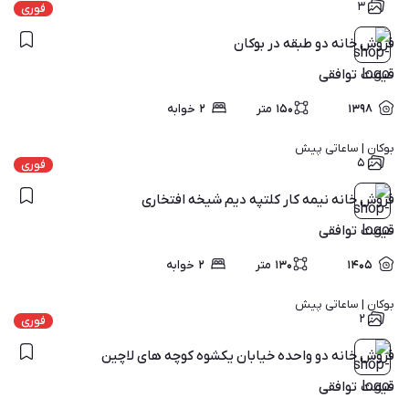
۳
فوری
فروش خانه دو طبقه در بوکان
قیمت
توافقی
۱۳۹۸
۱۵۰
متر
۲
خوابه
بوکان | 
ساعاتی پیش
۵
فوری
فروش خانه نیمه کار کلتپه دیم شیخه افتخاری
قیمت
توافقی
۱۴۰۵
۱۳۰
متر
۲
خوابه
بوکان | 
ساعاتی پیش
۲
فوری
فروش خانه دو واحده خیابان یکشوه کوچه های لاچین
قیمت
توافقی