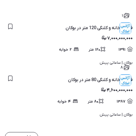
۱
فروش خانه و کلنگی 120 متر در بوکان
۷,۰۰۰,۰۰۰,۰۰۰
۱۳۹۱
۱۲۰
متر
۲
خوابه
بوکان | 
ساعاتی پیش
۸
فروش خانه و کلنگی 80 متر در بوکان
۴,۶۰۰,۰۰۰,۰۰۰
۱۳۸۷
۸۰
متر
۴
خوابه
بوکان | 
ساعاتی پیش