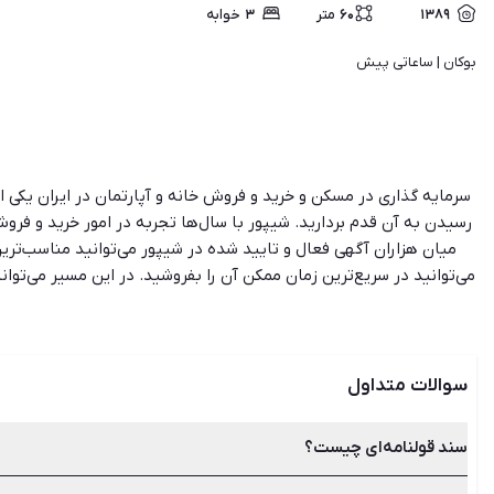
۱۳۸۹
۶۰
متر
۳
خوابه
بوکان | 
ساعاتی پیش
سرمایه گذاری در مسکن و خرید و فروش خانه و آپارتمان در ایران یک
رسیدن به آن قدم بردارید. شیپور با سال‌ها تجربه در امور خرید و فروش
میان هزاران آگهی فعال و تایید شده در شیپور می‌توانید مناسب‌ترین 
می‌توانید در سریع‌ترین زمان ممکن آن را بفروشید. در این مسیر می‌توان
سوالات متداول
سند قولنامه‌ای چیست؟