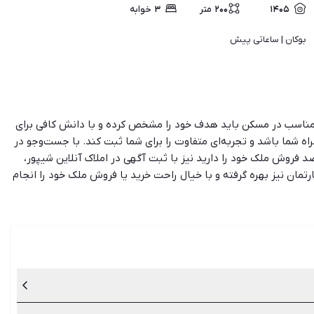
۱۴۰۵
۲۰۰
متر
۳
خوابه
بوکان | 
ساعاتی پیش
ی مناسب در مسکن باید هدف خود را مشخص کرده و با دانش کافی برای
راه شما باشد و تجربه‌ای متفاوت را برای شما ثبت کند. با جست‌وجو در
صد فروش ملک خود را دارید نیز با ثبت آگهی در املاک آنلاین شیپور،
ارتمان نیز بهره گرفته و با خیال راحت خرید یا فروش ملک خود را انجام