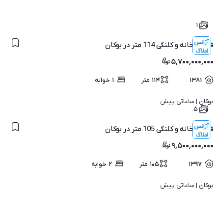
۱
فروش خانه و کلنگی 114 متر در بوکان
۵,۷۰۰,۰۰۰,۰۰۰
۱۳۸۱
۱۱۴
متر
۱
خوابه
بوکان | 
ساعاتی پیش
۵
فروش خانه و کلنگی 105 متر در بوکان
۹,۵۰۰,۰۰۰,۰۰۰
۱۳۹۷
۱۰۵
متر
۲
خوابه
بوکان | 
ساعاتی پیش