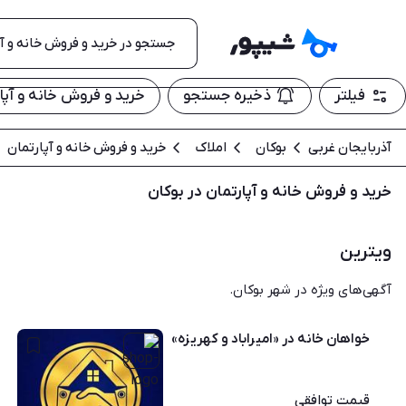
فیلتر
ذخیره جستجو
خرید و فروش خانه و آپار
آذربایجان غربی
بوکان
املاک
خرید و فروش خانه و آپارتمان
خرید و فروش خانه و آپارتمان در بوکان
ویترین
آگهی‌های ویژه در شهر بوکان.
خواهان خانه در «امیراباد و کهریزه»
قیمت
توافقی