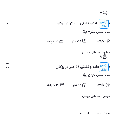
۳
فروش خانه و کلنگی 58 متر در بوکان
۳,۵۰۰,۰۰۰,۰۰۰
۱۳۹۵
۵۸
متر
۲
خوابه
بوکان | 
ساعاتی پیش
۸
فروش خانه و کلنگی 98 متر در بوکان
۵,۷۰۰,۰۰۰,۰۰۰
۱۳۹۵
۹۸
متر
۳
خوابه
بوکان | 
ساعاتی پیش