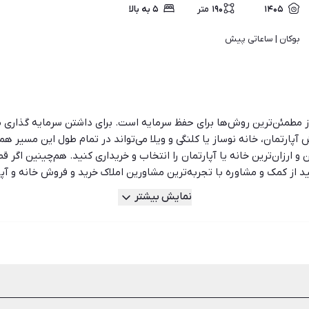
۱۴۰۵
۱۹۰
متر
۵ به بالا
بوکان | 
ساعاتی پیش
ی از مطمئن‌ترین روش‌ها برای حفظ سرمایه است. برای داشتن سرمایه گذار
 آپارتمان، خانه نوساز یا کلنگی و ویلا می‌تواند در تمام طول این مسیر هم
و ارزان‌ترین خانه یا آپارتمان را انتخاب و خریداری کنید. هم‌چینین اگر ق
ید از کمک و مشاوره با تجربه‌ترین مشاورین املاک خرید و فروش خانه و آپ
دهید.
نمایش بیشتر