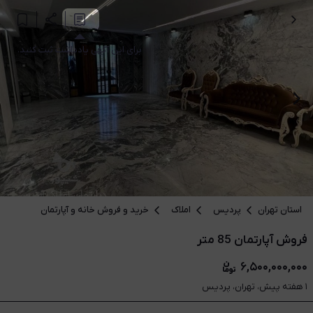
برای این آگهی یادداشت ثبت کنید.
استان تهران
پردیس
املاک
خرید و فروش خانه و آپارتمان
فروش آپارتمان 85 متر
۶,۵۰۰,۰۰۰,۰۰۰
۱ هفته پیش، تهران، پردیس