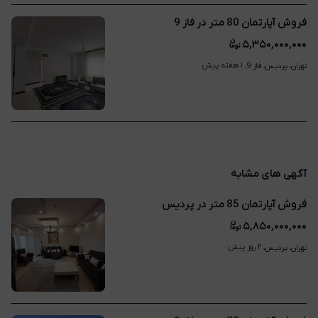
فروش آپارتمان 80 متر در فاز 9
۵,۳۵۰,۰۰۰,۰۰۰
۱ هفته پیش
تهران، پردیس، فاز 9، 
آگهی های مشابه
فروش آپارتمان 85 متر در پردیس
۵,۸۵۰,۰۰۰,۰۰۰
۲ روز پیش
تهران، پردیس، 