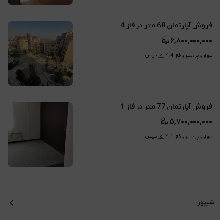
فروش آپارتمان 68 متر در فاز 4
۶,۸۰۰,۰۰۰,۰۰۰
۲ روز پیش
تهران، پردیس، فاز 4، 
فروش آپارتمان 77 متر در فاز 1
۵,۷۰۰,۰۰۰,۰۰۰
۲ روز پیش
تهران، پردیس، فاز 1، 
شیپور
درباره شیپور