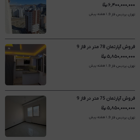
۶,۴۰۰,۰۰۰,۰۰۰
۱ هفته پیش
تهران، پردیس، فاز 9، 
فروش آپارتمان 78 متر در فاز 9
۵,۸۵۰,۰۰۰,۰۰۰
۱ هفته پیش
تهران، پردیس، فاز 9، 
فروش آپارتمان 75 متر در فاز 9
۵,۸۵۰,۰۰۰,۰۰۰
۱ هفته پیش
تهران، پردیس، فاز 9، 