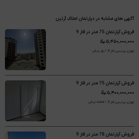
آگهی های مشابه در دپارتمان املاک آرتین
فروش آپارتمان 75 متر در فاز 9
۵,۴۵۰,۰۰۰,۰۰۰
۱ روز پیش
تهران، پردیس، فاز 9، 
فروش آپارتمان 75 متر در فاز 9
۵,۴۰۰,۰۰۰,۰۰۰
۱ هفته پیش
تهران، پردیس، فاز 9، 
فروش آپارتمان 78 متر در فاز 9