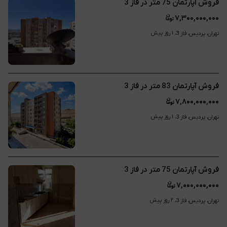
فروش آپارتمان 75 متر در فاز 3
۷,۳۰۰,۰۰۰,۰۰۰
۱ روز پیش
تهران، پردیس، فاز 3، 
فروش آپارتمان 83 متر در فاز 3
۷,۸۰۰,۰۰۰,۰۰۰
۱ روز پیش
تهران، پردیس، فاز 3، 
فروش آپارتمان 75 متر در فاز 3
۷,۰۰۰,۰۰۰,۰۰۰
۲ روز پیش
تهران، پردیس، فاز 3، 