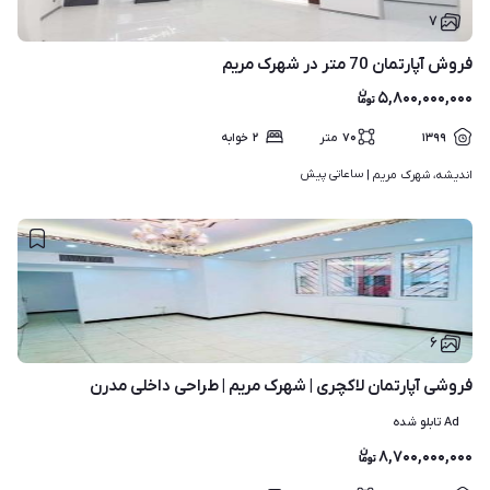
۷
فروش آپارتمان 70 متر در شهرک مریم
۵,۸۰۰,۰۰۰,۰۰۰
۱۳۹۹
۷۰
متر
۲
خوابه
ساعاتی پیش
اندیشه، شهرک مریم | 
۶
فروشی آپارتمان لاکچری | شهرک مریم | طراحی داخلی مدرن
Ad تابلو شده
۸,۷۰۰,۰۰۰,۰۰۰