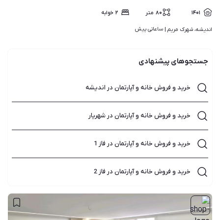
۱۴۰۱
۸۰
متر
۲
خوابه
ساعاتی پیش
اندیشه، شهرک مریم | 
جستجوهای پیشنهادی
خرید و فروش خانه و آپارتمان در اندیشه
خرید و فروش خانه و آپارتمان در شهریار
خرید و فروش خانه و آپارتمان در فاز 1
خرید و فروش خانه و آپارتمان در فاز 2