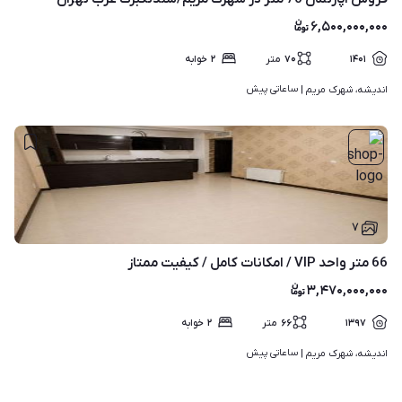
۶,۵۰۰,۰۰۰,۰۰۰
۱۴۰۱
۷۰
متر
۲
خوابه
ساعاتی پیش
اندیشه، شهرک مریم | 
۷
66 متر واحد VIP / امکانات کامل / کیفیت ممتاز
۳,۴۷۰,۰۰۰,۰۰۰
۱۳۹۷
۶۶
متر
۲
خوابه
ساعاتی پیش
اندیشه، شهرک مریم | 