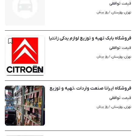
توافقی
قیمت
۱ روز پیش
تهران، بهارستان، 
فروشگاه بابک تهیه و توزیع لوازم یدکی زانتیا
توافقی
قیمت
۱ روز پیش
تهران، بهارستان، 
۶
فروشگاه ایرانا صنعت واردات ،تهیه و توزیع
توافقی
قیمت
۱ روز پیش
تهران، بهارستان، 
۸