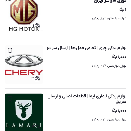
فوری سراسر ایران
۱
۴ روز پیش
تهران، بهارستان، 
۱
لوازم یدکی چری | تمامی مدل‌ها | ارسال سریع
۱,۰۰۰
۴ روز پیش
تهران، بهارستان، 
۳
لوازم یدکی لاماری ایما | قطعات اصلی و ارسال
سریع
۱,۰۰۰
۴ روز پیش
تهران، بهارستان، 
۴