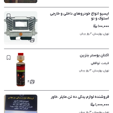
ایسیو انواع خودروهای داخلی و خارجی
استوک و نو
۱۰۰,۰۰۰
۲ روز پیش
تهران، بهارستان، 
۱
اکتان بوستر بنزین
توافقی
قیمت
۳ روز پیش
تهران، بهارستان، 
۲
فروشنده لوازم یدکی ده تن.مایلر .خاور
۱,۰۰۰,۰۰۰
۳ روز پیش
تهران، بهارستان، 