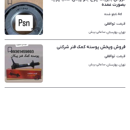
بصورت عمده
Ad تابلو شده
توافقی
قیمت
۴
ساعاتی پیش
تهران، بهارستان، 
فروش وپخش پوسته کمک فنر شرکتی
توافقی
قیمت
ساعاتی پیش
تهران، بهارستان، 
۱