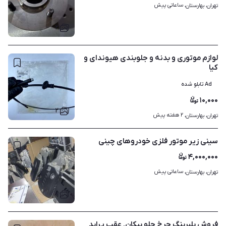
ساعاتی پیش
تهران، بهارستان، 
۲
لوازم موتوری و بدنه و جلوبندی هیوندای و
کیا
Ad تابلو شده
۱۰,۰۰۰
۲
۲ هفته پیش
تهران، بهارستان، 
سینی زیر موتور فلزی خودروهای چینی
۴,۰۰۰,۰۰۰
ساعاتی پیش
تهران، بهارستان، 
۸
فروش بلبرینگ چرخ جلو پیکان. عقب پراید