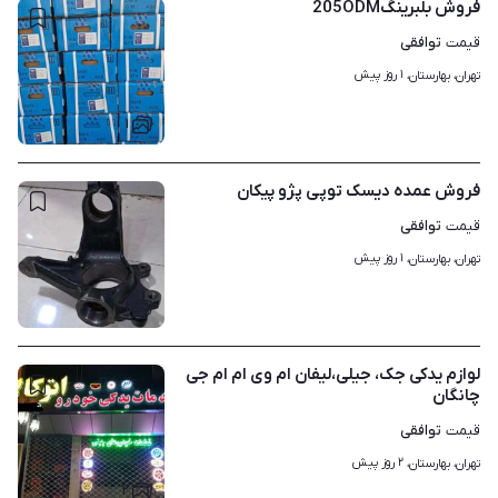
فروش بلبرینگ205ODM
توافقی
قیمت
۱ روز پیش
تهران، بهارستان، 
۱
فروش عمده دیسک توپی پژو پیکان
توافقی
قیمت
۱ روز پیش
تهران، بهارستان، 
۱
لوازم یدکی جک، جیلی،لیفان ام وی ام ام جی
چانگان
توافقی
قیمت
۲ روز پیش
تهران، بهارستان، 
۲