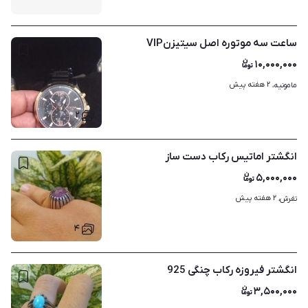
ساعت سه موتوره اصل سیتیزنVIP
۱۰,۰۰۰,۰۰۰
۲ هفته پیش
مامونیه، 
۲
انگشتر اماتیس رکاب دست ساز
۵,۰۰۰,۰۰۰
۲ هفته پیش
تفرش، 
۴
انگشتر فیروزه رکاب چنگی 925
۳,۵۰۰,۰۰۰