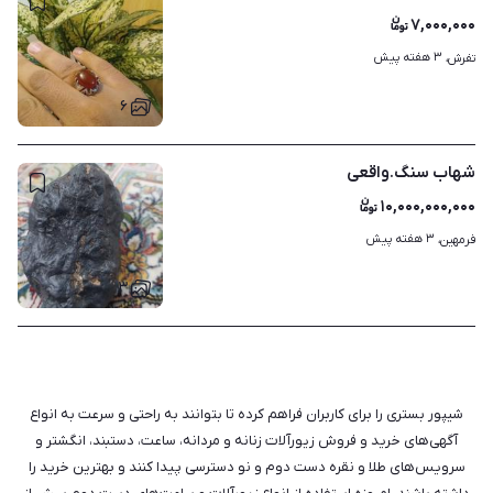
۷,۰۰۰,۰۰۰
۳ هفته پیش
تفرش، 
۶
شهاب سنگ.واقعی
۱۰,۰۰۰,۰۰۰,۰۰۰
۳ هفته پیش
فرمهین، 
۳
شیپور بستری را برای کاربران فراهم کرده تا بتوانند به راحتی و سرعت به انواع
آگهی‌های خرید و فروش زیورآلات زنانه و مردانه، ساعت، دستبند، انگشتر و
سرویس‌های طلا و نقره دست دوم و نو دسترسی پیدا کنند و بهترین خرید را