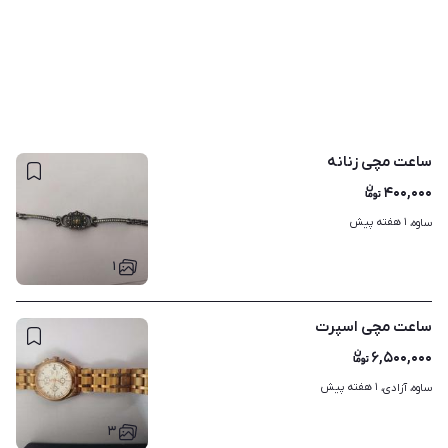
ساعت مچی زنانه
۴۰۰,۰۰۰
۱ هفته پیش
ساوه، 
۱
ساعت مچی اسپرت
۶,۵۰۰,۰۰۰
۱ هفته پیش
ساوه، آزادی، 
۳