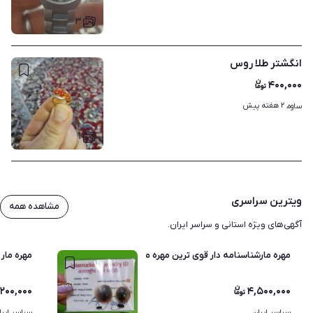
۳
انگشتر طلا روس
۴۰۰,۰۰۰
۲ هفته پیش
ساوه، 
۱
ویترین سراسری
مشاهده همه
آگهی‌های ویژه استانی و سراسر ایران.
مهره مارشناسنامه دار قوی ترین مهره مار شناسنامه دار دردنیا
مهره مار 
,۲۰۰,۰۰۰
۴,۵۰۰,۰۰۰
سراسر ایران
سراسر ایرا