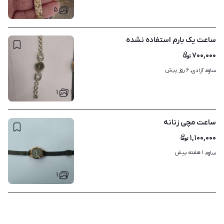
۵
ساعت یک بارم استفاده نشده
۷۰۰,۰۰۰
۶ روز پیش
ساوه، آزادی، 
۱
ساعت مچی زنانه
۱,۱۰۰,۰۰۰
۱ هفته پیش
ساوه، 
۱