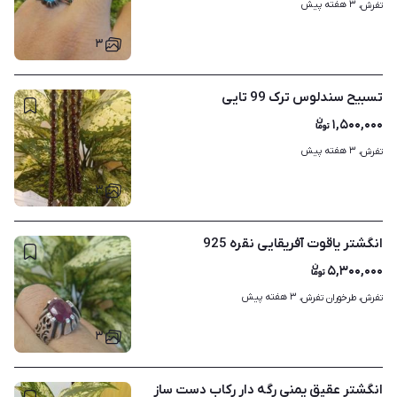
۳ هفته پیش
تفرش، 
۳
تسبیح سندلوس ترک 99 تایی
۱,۵۰۰,۰۰۰
۳ هفته پیش
تفرش، 
۳
انگشتر یاقوت آفریقایی نقره 925
۵,۳۰۰,۰۰۰
۳ هفته پیش
تفرش، طرخوران تفرش، 
۳
انگشتر عقیق یمنی رگه دار رکاب دست ساز