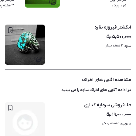
۱
۵ روز پیش
۳ هفته پیش
انگشتر فیروزه نقره
۵,۵۰۰,۰۰۰
۳ هفته پیش
ساوه، 
۱
مشاهده آگهی های اطراف
در ادامه آگهی های
اطراف ساوه
را می بینید
طلا فروشی سرمایه گذاری
۱۹,۰۰۰,۰۰۰
۱ هفته پیش
مامونیه، 