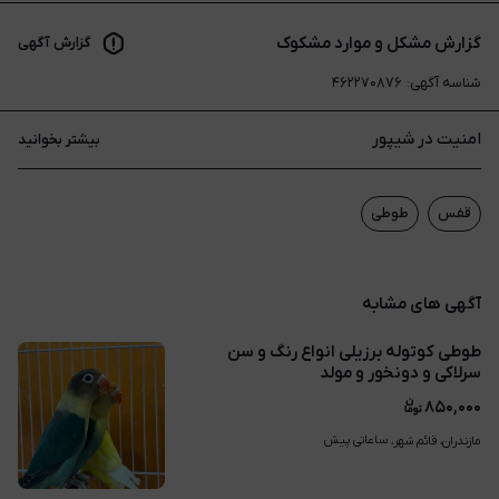
گزارش مشکل و موارد مشکوک
گزارش آگهی
شناسه آگهی
:
۴۶۲۲۷۰۸۷۶
امنیت در شیپور
بیشتر بخوانید
قفس
طوطی
آگهی های مشابه
طوطی کوتوله برزیلی انواع رنگ و سن
سرلاکی و دونخور و مولد
۸۵۰,۰۰۰
ساعاتی پیش
مازندران، قائم شهر، 