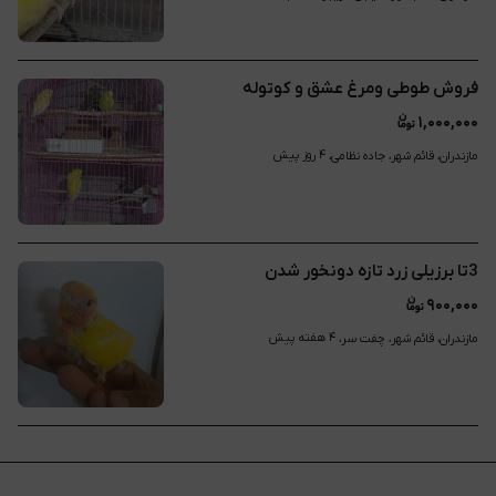
فروش طوطی ومرغ عشق و کوتوله
۱,۰۰۰,۰۰۰
۴ روز پیش
مازندران، قائم شهر، جاده نظامی، 
3تا برزیلی زرد تازه دونخور شدن
۹۰۰,۰۰۰
۴ هفته پیش
مازندران، قائم شهر، چفت سر، 