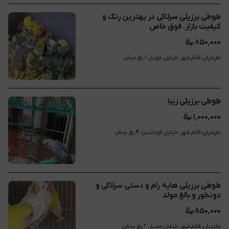
طوطی برزیلی سرلاکی در بهترین رنگ و
کیفیت بازار. فوق خاص
۸۵۰,۰۰۰
۱ روز پیش
مازندران، قائم شهر، خیابان جویبار، 
طوطی برزیلی زیبا
۱,۰۰۰,۰۰۰
۴ روز پیش
مازندران، قائم شهر، خیابان کوچکسرا، 
طوطی برزیلی هایه رام و دستی سرلاکی و
دونخور و بالغ مولد
۸۵۰,۰۰۰
۲ روز پیش
مازندران، قائم شهر، خیابان جویبار، 