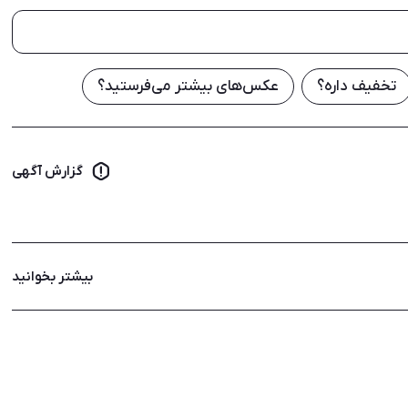
تخفیف داره؟
عکس‌های بیشتر می‌فرستید؟
گزارش آگهی
بیشتر بخوانید