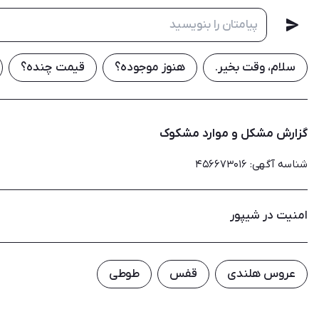
سلام، وقت بخیر.
هنوز موجوده؟
قیمت چنده؟
گزارش مشکل و موارد مشکوک
شناسه آگهی
:
۴۵۶۶۷۳۰۱۶
امنیت در شیپور
عروس هلندی
قفس
طوطی