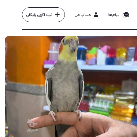
پیام‌ها
حساب من
ثبت آگهی رایگان