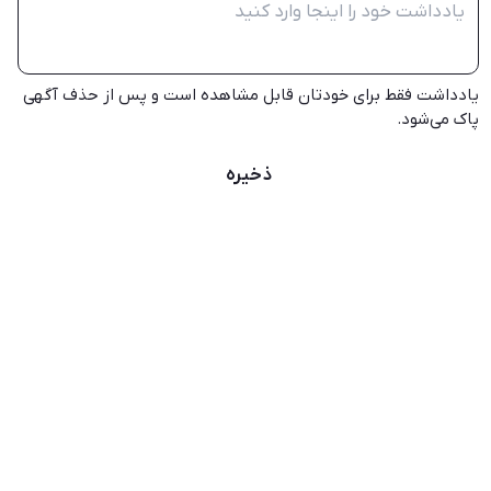
یادداشت فقط برای خودتان قابل مشاهده است و پس از حذف آگهی
پاک می‌شود.
ذخیره