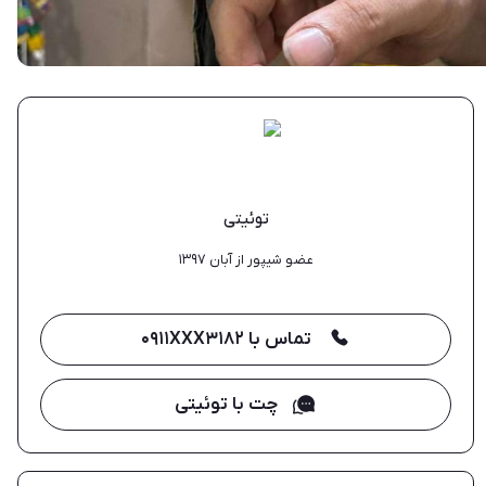
توئیتی
عضو شیپور از آبان ۱۳۹۷
تماس با ۰۹۱۱XXX۳۱۸۲
چت با توئیتی