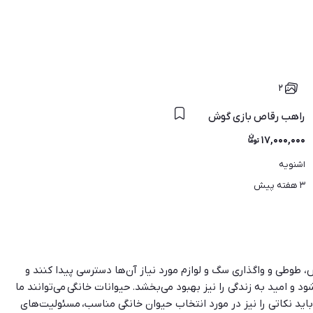
۲
راهب رقاص بازی گوش
۱۷,۰۰۰,۰۰۰
اشنویه
۳ هفته پیش
، طوطی و واگذاری سگ و لوازم مورد نیاز آن‌ها دسترسی پیدا کنند و
 و امید به زندگی را نیز بهبود می‌بخشد. حیوانات خانگی می‌توانند ما
 باید نکاتی را نیز در مورد انتخاب حیوان خانگی مناسب، مسئولیت‌های